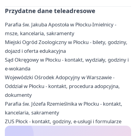
Przydatne dane teleadresowe
Parafia św. Jakuba Apostoła w Płocku-Imielnicy -
msze, kancelaria, sakramenty
Miejski Ogród Zoologiczny w Płocku - bilety, godziny,
dojazd i oferta edukacyjna
Sąd Okręgowy w Płocku - kontakt, wydziały, godziny i
e-wokanda
Wojewódzki Ośrodek Adopcyjny w Warszawie -
Oddział w Płocku - kontakt, procedura adopcyjna,
dokumenty
Parafia św. Józefa Rzemieślnika w Płocku - kontakt,
kancelaria, sakramenty
ZUS Płock - kontakt, godziny, e-usługi i formularze