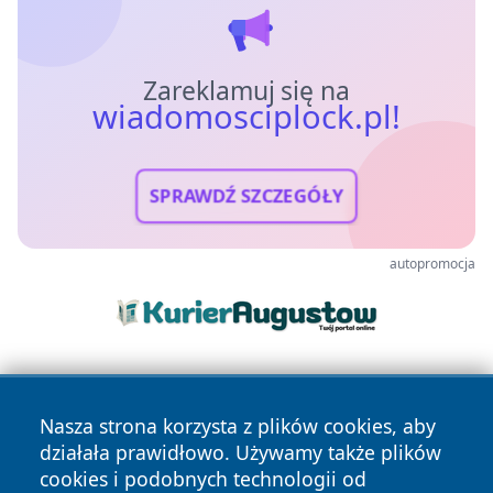
Zareklamuj się na
wiadomosciplock.pl!
SPRAWDŹ SZCZEGÓŁY
autopromocja
Nasza strona korzysta z plików cookies, aby
działała prawidłowo. Używamy także plików
cookies i podobnych technologii od