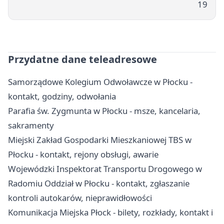
19
Przydatne dane teleadresowe
Samorządowe Kolegium Odwoławcze w Płocku -
kontakt, godziny, odwołania
Parafia św. Zygmunta w Płocku - msze, kancelaria,
sakramenty
Miejski Zakład Gospodarki Mieszkaniowej TBS w
Płocku - kontakt, rejony obsługi, awarie
Wojewódzki Inspektorat Transportu Drogowego w
Radomiu Oddział w Płocku - kontakt, zgłaszanie
kontroli autokarów, nieprawidłowości
Komunikacja Miejska Płock - bilety, rozkłady, kontakt i