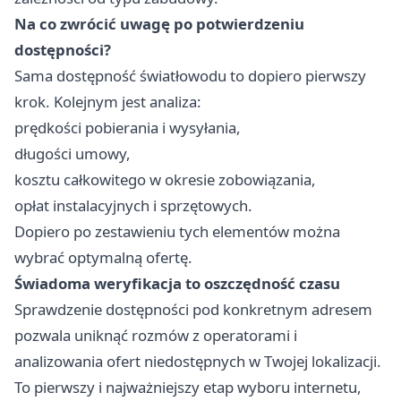
Na co zwrócić uwagę po potwierdzeniu
dostępności?
Sama dostępność światłowodu to dopiero pierwszy
krok. Kolejnym jest analiza:
prędkości pobierania i wysyłania,
długości umowy,
kosztu całkowitego w okresie zobowiązania,
opłat instalacyjnych i sprzętowych.
Dopiero po zestawieniu tych elementów można
wybrać optymalną ofertę.
Świadoma weryfikacja to oszczędność czasu
Sprawdzenie dostępności pod konkretnym adresem
pozwala uniknąć rozmów z operatorami i
analizowania ofert niedostępnych w Twojej lokalizacji.
To pierwszy i najważniejszy etap wyboru internetu,