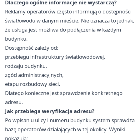
Dlaczego ogólne informacje nie wystarczą?
Reklamy operatorów często informują o dostępności
światłowodu w danym mieście. Nie oznacza to jednak,
że usługa jest możliwa do podłączenia w każdym
budynku.
Dostępność zależy od:
przebiegu infrastruktury światłowodowej,
rodzaju budynku,
zgód administracyjnych,
etapu rozbudowy sieci.
Dlatego konieczne jest sprawdzenie konkretnego
adresu.
Jak przebiega weryfikacja adresu?
Po wpisaniu ulicy i numeru budynku system sprawdza
bazę operatorów działających w tej okolicy. Wyniki
pokazują: