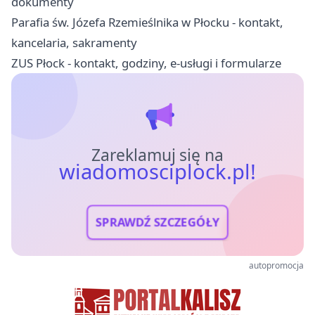
dokumenty
Parafia św. Józefa Rzemieślnika w Płocku - kontakt,
kancelaria, sakramenty
ZUS Płock - kontakt, godziny, e-usługi i formularze
Zareklamuj się na
wiadomosciplock.pl!
SPRAWDŹ SZCZEGÓŁY
autopromocja