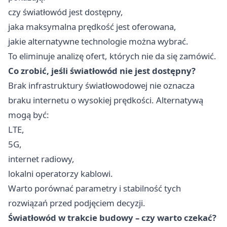
czy światłowód jest dostępny,
jaka maksymalna prędkość jest oferowana,
jakie alternatywne technologie można wybrać.
To eliminuje analizę ofert, których nie da się zamówić.
Co zrobić, jeśli światłowód nie jest dostępny?
Brak infrastruktury światłowodowej nie oznacza
braku internetu o wysokiej prędkości. Alternatywą
mogą być:
LTE,
5G,
internet radiowy,
lokalni operatorzy kablowi.
Warto porównać parametry i stabilność tych
rozwiązań przed podjęciem decyzji.
Światłowód w trakcie budowy – czy warto czekać?