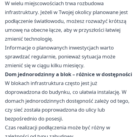
W wielu miejscowościach trwa rozbudowa
infrastruktury. Jeżeli w Twojej okolicy planowane jest
podłączenie światłowodu, możesz rozważyć krótszą
umowę na obecne łącze, aby w przyszłości łatwiej
zmienić technologię.
Informacje o planowanych inwestycjach warto
sprawdzać regularnie, ponieważ sytuacja może
zmienić się w ciągu kilku miesięcy.
Dom jednorodzinny a blok – różnice w dostępności
W blokach infrastruktura często jest już
doprowadzona do budynku, co ułatwia instalację. W
domach jednorodzinnych dostępność zależy od tego,
czy sieć została poprowadzona do ulicy lub
bezpośrednio do posesji.
Czas realizacji podłączenia może być różny w
zależności od typu zabudowy.