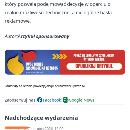
który pozwala podejmować decyzje w oparciu o
realne możliwości techniczne, a nie ogólne hasła
reklamowe.
Autor:
Artykuł sponsorowany
Zaobserwuj nas!
Facebook
Google News
Nadchodzące wydarzenia
7 sierpnia 2026, 13:00