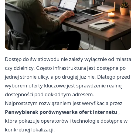
Dostęp do światłowodu nie zależy wyłącznie od miasta
czy dzielnicy. Często infrastruktura jest dostępna po
jednej stronie ulicy, a po drugiej już nie. Dlatego przed
wyborem oferty kluczowe jest sprawdzenie realnej
dostępności pod dokładnym adresem.
Najprostszym rozwiązaniem jest weryfikacja przez
Panwybierak porównywarka ofert internetu
,
która pokazuje operatorów i technologie dostępne w
konkretnej lokalizacji.