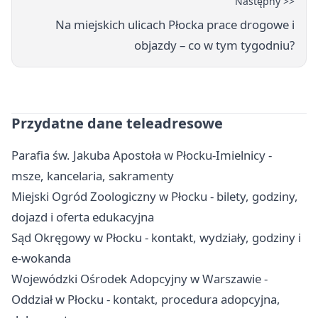
Następny >>
Na miejskich ulicach Płocka prace drogowe i
objazdy – co w tym tygodniu?
Przydatne dane teleadresowe
Parafia św. Jakuba Apostoła w Płocku-Imielnicy -
msze, kancelaria, sakramenty
Miejski Ogród Zoologiczny w Płocku - bilety, godziny,
dojazd i oferta edukacyjna
Sąd Okręgowy w Płocku - kontakt, wydziały, godziny i
e-wokanda
Wojewódzki Ośrodek Adopcyjny w Warszawie -
Oddział w Płocku - kontakt, procedura adopcyjna,