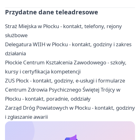
Przydatne dane teleadresowe
Straż Miejska w Płocku - kontakt, telefony, rejony
służbowe
Delegatura WIIH w Płocku - kontakt, godziny i zakres
działania
Płockie Centrum Kształcenia Zawodowego - szkoły,
kursy i certyfikacja kompetencji
ZUS Płock - kontakt, godziny, e-usługi i formularze
Centrum Zdrowia Psychicznego Świętej Trójcy w
Płocku - kontakt, poradnie, oddziały
Zarząd Dróg Powiatowych w Płocku - kontakt, godziny
i zgłaszanie awarii