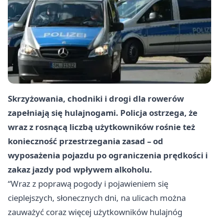
Skrzyżowania, chodniki i drogi dla rowerów
zapełniają się hulajnogami. Policja ostrzega, że
wraz z rosnącą liczbą użytkowników rośnie też
konieczność przestrzegania zasad – od
wyposażenia pojazdu po ograniczenia prędkości i
zakaz jazdy pod wpływem alkoholu.
“Wraz z poprawą pogody i pojawieniem się
cieplejszych, słonecznych dni, na ulicach można
zauważyć coraz więcej użytkowników hulajnóg