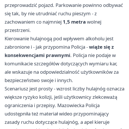
przeprowadzić pojazd. Parkowanie powinno odbywać
się tak, by nie utrudniać ruchu pieszym - z
zachowaniem co najmniej
1,5 metra
wolnej
przestrzeni.
Kierowanie hulajnogą pod wpływem alkoholu jest
zabronione i - jak przypomina Policja -
wiąże się z
konsekwencjami prawnymi
. Policja nie podaje w
komunikacie szczegółów dotyczących wymiaru kar,
ale wskazuje na odpowiedzialność użytkowników za
bezpieczeństwo swoje i innych.
Scenariusz jest prosty - wzrost liczby hulajnóg oznacza
większe ryzyko kolizji, jeśli użytkownicy zlekceważą
ograniczenia i przepisy. Mazowiecka Policja
udostępniła też materiał wideo przypominający
zasady ruchu dotyczące hulajnóg, a apel kieruje