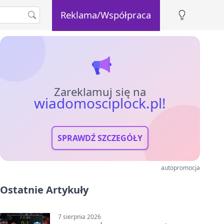
Reklama/Współpraca
Zareklamuj się na
wiadomosciplock.pl!
SPRAWDŹ SZCZEGÓŁY
autopromocja
Ostatnie Artykuły
7 sierpnia 2026