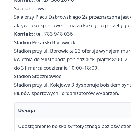
Sala sportowa
Sala przy Placu Dąbrowskiego 2a przeznaczona jest 
aktywności sportowe. Cena za każdą rozpoczętą godz
Kontakt:
tel. 783 948 036
Stadion Piłkarski Borowiczki
Stadion przy ul. Borowicka 23 oferuje wynajem mur
kwietnia do 9 listopada poniedziałek–piątek 8:00–21
do 31 marca codziennie 10:00–18:00.
Stadion Stoczniowiec
Stadion przy ul. Kolejowa 3 dysponuje boiskiem sy
klubów sportowych i organizatorów wydarzeń.
Usługa
Udostępnienie boiska syntetycznego bez oświetlen