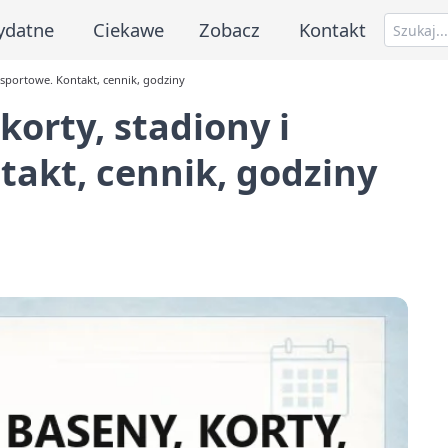
ydatne
Ciekawe
Zobacz
Kontakt
 sportowe. Kontakt, cennik, godziny
korty, stadiony i
takt, cennik, godziny