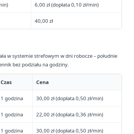
min)
6,00 zł (dopłata 0,10 zł/min)
40,00 zł
iała w systemie strefowym w dni robocze – południe
nnik bez podziału na godziny.
Czas
Cena
1 godzina
30,00 zł (dopłata 0,50 zł/min)
1 godzina
22,00 zł (dopłata 0,36 zł/min)
1 godzina
30,00 zł (dopłata 0,50 zł/min)