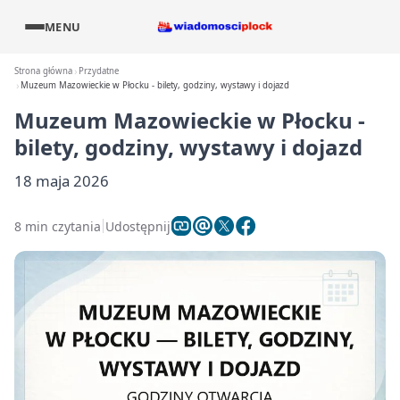
MENU
Strona główna
Przydatne
Muzeum Mazowieckie w Płocku - bilety, godziny, wystawy i dojazd
Muzeum Mazowieckie w Płocku -
bilety, godziny, wystawy i dojazd
18 maja 2026
8 min czytania
Udostępnij