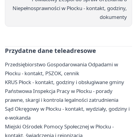
Niepełnosprawności w Płocku - kontakt, godziny,
dokumenty
Przydatne dane teleadresowe
Przedsiębiorstwo Gospodarowania Odpadami w
Płocku - kontakt, PSZOK, cennik
KRUS Płock - kontakt, godziny i obsługiwane gminy
Państwowa Inspekcja Pracy w Płocku - porady
prawne, skargi i kontrola legalności zatrudnienia
Sąd Okręgowy w Płocku - kontakt, wydziały, godziny i
e-wokanda
Miejski Ośrodek Pomocy Społecznej w Płocku -
kontakt, świadczenia i rejonizacja