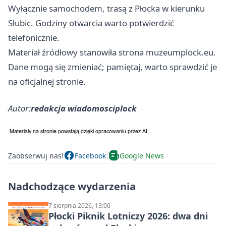
Wyłącznie samochodem, trasą z Płocka w kierunku
Słubic. Godziny otwarcia warto potwierdzić
telefonicznie.
Materiał źródłowy stanowiła strona muzeumplock.eu.
Dane mogą się zmieniać; pamiętaj, warto sprawdzić je
na oficjalnej stronie.
Autor:
redakcja wiadomosciplock
Zaobserwuj nas!
Facebook
Google News
Nadchodzące wydarzenia
7 sierpnia 2026, 13:00
Płocki Piknik Lotniczy 2026: dwa dni