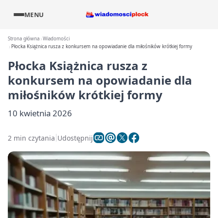
MENU
Strona główna
Wiadomości
Płocka Książnica rusza z konkursem na opowiadanie dla miłośników krótkiej formy
Płocka Książnica rusza z
konkursem na opowiadanie dla
miłośników krótkiej formy
10 kwietnia 2026
2 min czytania
Udostępnij