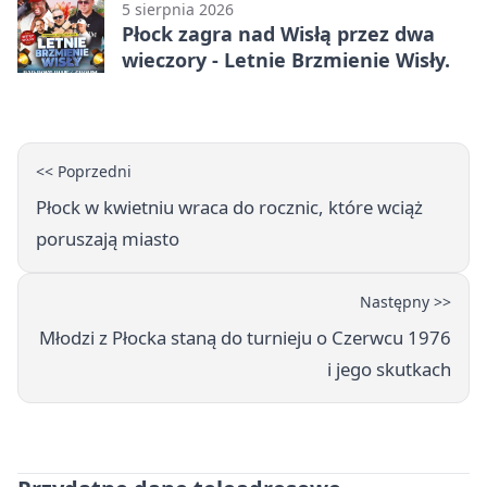
5 sierpnia 2026
Płock zagra nad Wisłą przez dwa
wieczory - Letnie Brzmienie Wisły.
<< Poprzedni
Płock w kwietniu wraca do rocznic, które wciąż
poruszają miasto
Następny >>
Młodzi z Płocka staną do turnieju o Czerwcu 1976
i jego skutkach