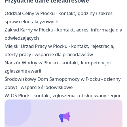
Przydatne dane teleadresowe
Oddział Celny w Płocku - kontakt, godziny i zakres
spraw celno-akcyzowych
Zakład Karny w Płocku - kontakt, adres, informacje dla
odwiedzających
Miejski Urząd Pracy w Płocku - kontakt, rejestracja,
oferty pracy i wsparcie dla pracodawców
Nadzór Wodny w Płocku - kontakt, kompetencje i
zgłaszanie awarii
Środowiskowy Dom Samopomocy w Płocku - dzienny
pobyt i wsparcie środowiskowe
WIOŚ Płock - kontakt, zgłoszenia i obsługiwany region