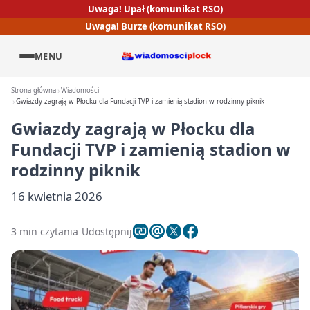
Uwaga! Upał (komunikat RSO)
Uwaga! Burze (komunikat RSO)
MENU
Strona główna
Wiadomości
Gwiazdy zagrają w Płocku dla Fundacji TVP i zamienią stadion w rodzinny piknik
Gwiazdy zagrają w Płocku dla
Fundacji TVP i zamienią stadion w
rodzinny piknik
16 kwietnia 2026
3 min czytania
Udostępnij