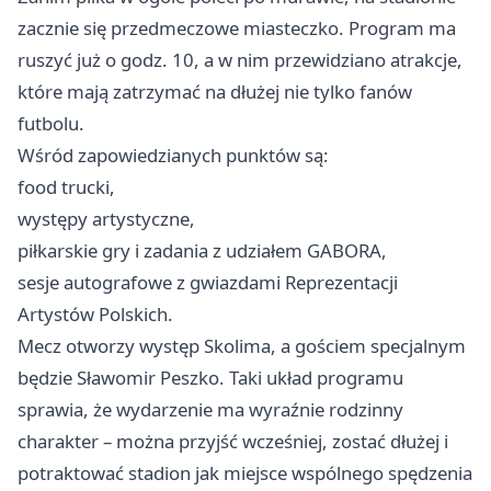
zacznie się przedmeczowe miasteczko. Program ma
ruszyć już o godz. 10, a w nim przewidziano atrakcje,
które mają zatrzymać na dłużej nie tylko fanów
futbolu.
Wśród zapowiedzianych punktów są:
food trucki,
występy artystyczne,
piłkarskie gry i zadania z udziałem GABORA,
sesje autografowe z gwiazdami Reprezentacji
Artystów Polskich.
Mecz otworzy występ Skolima, a gościem specjalnym
będzie Sławomir Peszko. Taki układ programu
sprawia, że wydarzenie ma wyraźnie rodzinny
charakter – można przyjść wcześniej, zostać dłużej i
potraktować stadion jak miejsce wspólnego spędzenia