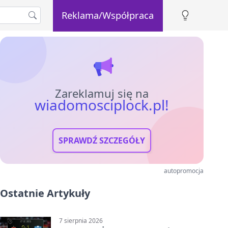
Reklama/Współpraca
Zareklamuj się na
wiadomosciplock.pl!
SPRAWDŹ SZCZEGÓŁY
autopromocja
Ostatnie Artykuły
7 sierpnia 2026