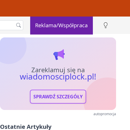
Reklama/Współpraca
Zareklamuj się na
wiadomosciplock.pl!
SPRAWDŹ SZCZEGÓŁY
autopromocja
Ostatnie Artykuły