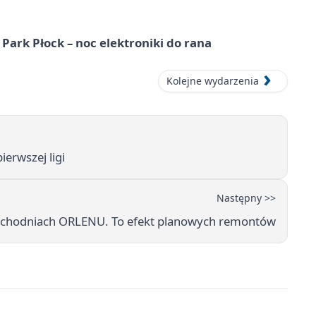
Park Płock – noc elektroniki do rana
Kolejne wydarzenia
erwszej ligi
Następny >>
ochodniach ORLENU. To efekt planowych remontów