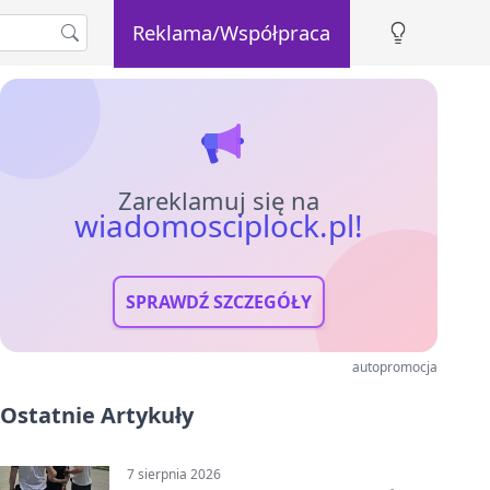
Reklama/Współpraca
Zareklamuj się na
wiadomosciplock.pl!
SPRAWDŹ SZCZEGÓŁY
autopromocja
Ostatnie Artykuły
7 sierpnia 2026