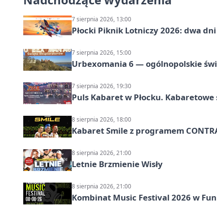
7 sierpnia 2026, 13:00
Płocki Piknik Lotniczy 2026: dwa d
7 sierpnia 2026, 15:00
Urbexomania 6 — ogólnopolskie świ
7 sierpnia 2026, 19:30
Puls Kabaret w Płocku. Kabaretowe 
8 sierpnia 2026, 18:00
Kabaret Smile z programem CONTR
8 sierpnia 2026, 21:00
Letnie Brzmienie Wisły
8 sierpnia 2026, 21:00
Kombinat Music Festival 2026 w Fun 