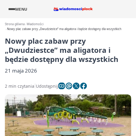
MENU
Strona główna
Wiadomości
Nowy plac zabaw przy „Dwudziestce” ma aligatora i będzie dostępny dla wszystkich
Nowy plac zabaw przy
„Dwudziestce” ma aligatora i
będzie dostępny dla wszystkich
21 maja 2026
2 min czytania
Udostępnij