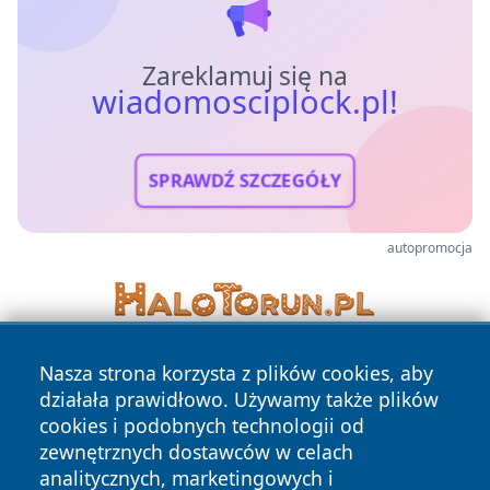
Zareklamuj się na
wiadomosciplock.pl!
SPRAWDŹ SZCZEGÓŁY
autopromocja
Nasza strona korzysta z plików cookies, aby
działała prawidłowo. Używamy także plików
cookies i podobnych technologii od
zewnętrznych dostawców w celach
analitycznych, marketingowych i