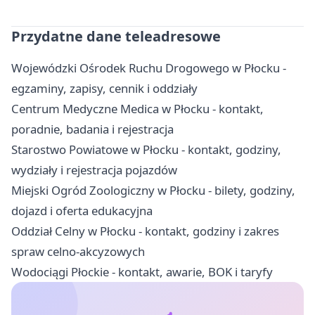
Przydatne dane teleadresowe
Wojewódzki Ośrodek Ruchu Drogowego w Płocku -
egzaminy, zapisy, cennik i oddziały
Centrum Medyczne Medica w Płocku - kontakt,
poradnie, badania i rejestracja
Starostwo Powiatowe w Płocku - kontakt, godziny,
wydziały i rejestracja pojazdów
Miejski Ogród Zoologiczny w Płocku - bilety, godziny,
dojazd i oferta edukacyjna
Oddział Celny w Płocku - kontakt, godziny i zakres
spraw celno-akcyzowych
Wodociągi Płockie - kontakt, awarie, BOK i taryfy