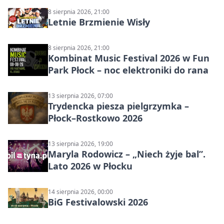
8 sierpnia 2026, 21:00
Letnie Brzmienie Wisły
8 sierpnia 2026, 21:00
Kombinat Music Festival 2026 w Fun
Park Płock – noc elektroniki do rana
13 sierpnia 2026, 07:00
Trydencka piesza pielgrzymka –
Płock–Rostkowo 2026
13 sierpnia 2026, 19:00
Maryla Rodowicz – „Niech żyje bal”.
Lato 2026 w Płocku
14 sierpnia 2026, 00:00
BiG Festivalowski 2026