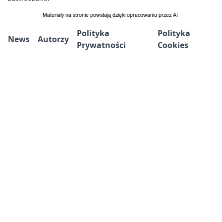
Polityka
Polityka
News
Autorzy
Prywatności
Cookies