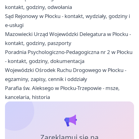
kontakt, godziny, odwołania
Sąd Rejonowy w Płocku - kontakt, wydziały, godziny i
e-usługi
Mazowiecki Urząd Wojewódzki Delegatura w Płocku -
kontakt, godziny, paszporty
Poradnia Psychologiczno-Pedagogiczna nr 2 w Płocku
- kontakt, godziny, dokumentacja
Wojewódzki Ośrodek Ruchu Drogowego w Płocku -
egzaminy, zapisy, cennik i oddziały
Parafia św. Aleksego w Płocku-Trzepowie - msze,
kancelaria, historia
Zareklamuj się na