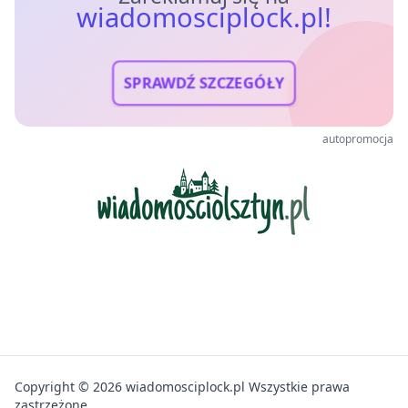
wiadomosciplock.pl!
SPRAWDŹ SZCZEGÓŁY
autopromocja
Copyright © 2026 wiadomosciplock.pl Wszystkie prawa
zastrzeżone.