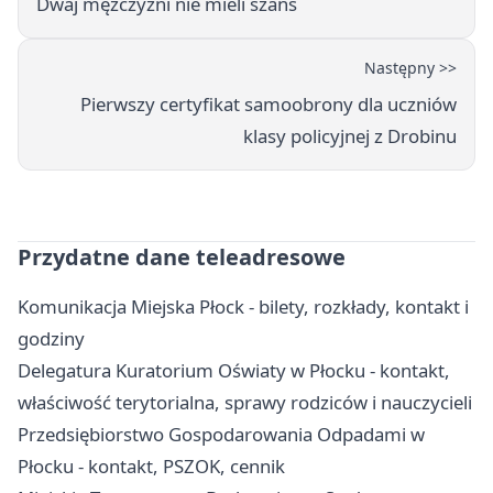
Dwaj mężczyźni nie mieli szans
Następny >>
Pierwszy certyfikat samoobrony dla uczniów
klasy policyjnej z Drobinu
Przydatne dane teleadresowe
Komunikacja Miejska Płock - bilety, rozkłady, kontakt i
godziny
Delegatura Kuratorium Oświaty w Płocku - kontakt,
właściwość terytorialna, sprawy rodziców i nauczycieli
Przedsiębiorstwo Gospodarowania Odpadami w
Płocku - kontakt, PSZOK, cennik