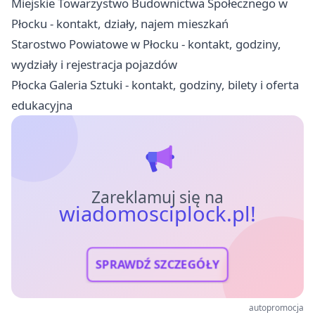
Miejskie Towarzystwo Budownictwa Społecznego w
Płocku - kontakt, działy, najem mieszkań
Starostwo Powiatowe w Płocku - kontakt, godziny,
wydziały i rejestracja pojazdów
Płocka Galeria Sztuki - kontakt, godziny, bilety i oferta
edukacyjna
Zareklamuj się na
wiadomosciplock.pl!
SPRAWDŹ SZCZEGÓŁY
autopromocja