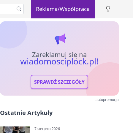
Reklama/Współpraca
Zareklamuj się na
wiadomosciplock.pl!
SPRAWDŹ SZCZEGÓŁY
autopromocja
Ostatnie Artykuły
7 sierpnia 2026