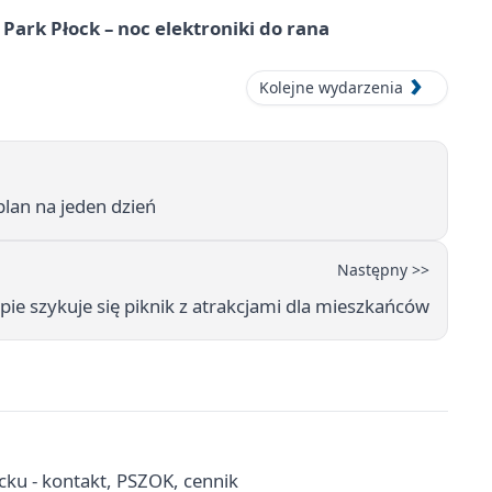
Park Płock – noc elektroniki do rana
Kolejne wydarzenia
lan na jeden dzień
Następny >>
pie szykuje się piknik z atrakcjami dla mieszkańców
ku - kontakt, PSZOK, cennik