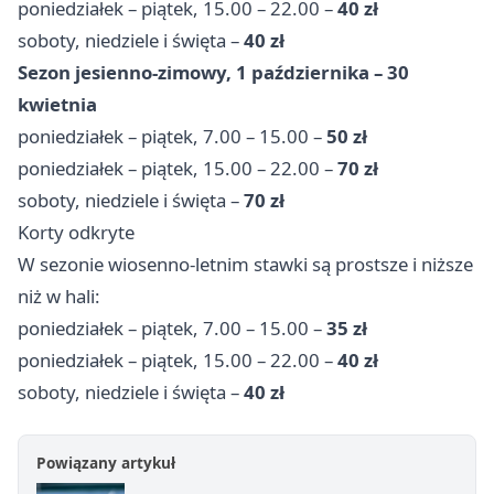
poniedziałek – piątek, 15.00 – 22.00 –
40 zł
soboty, niedziele i święta –
40 zł
Sezon jesienno-zimowy, 1 października – 30
kwietnia
poniedziałek – piątek, 7.00 – 15.00 –
50 zł
poniedziałek – piątek, 15.00 – 22.00 –
70 zł
soboty, niedziele i święta –
70 zł
Korty odkryte
W sezonie wiosenno-letnim stawki są prostsze i niższe
niż w hali:
poniedziałek – piątek, 7.00 – 15.00 –
35 zł
poniedziałek – piątek, 15.00 – 22.00 –
40 zł
soboty, niedziele i święta –
40 zł
Powiązany artykuł