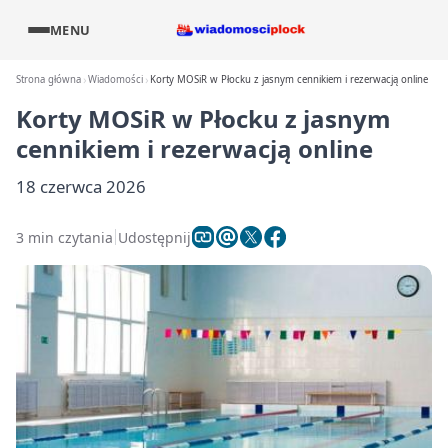
MENU
Strona główna
Wiadomości
Korty MOSiR w Płocku z jasnym cennikiem i rezerwacją online
Korty MOSiR w Płocku z jasnym
cennikiem i rezerwacją online
18 czerwca 2026
3 min czytania
Udostępnij