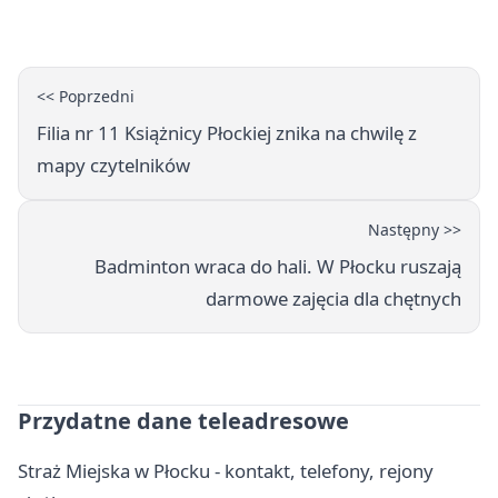
<< Poprzedni
Filia nr 11 Książnicy Płockiej znika na chwilę z
mapy czytelników
Następny >>
Badminton wraca do hali. W Płocku ruszają
darmowe zajęcia dla chętnych
Przydatne dane teleadresowe
Straż Miejska w Płocku - kontakt, telefony, rejony