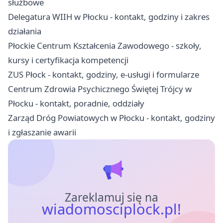
służbowe
Delegatura WIIH w Płocku - kontakt, godziny i zakres
działania
Płockie Centrum Kształcenia Zawodowego - szkoły,
kursy i certyfikacja kompetencji
ZUS Płock - kontakt, godziny, e-usługi i formularze
Centrum Zdrowia Psychicznego Świętej Trójcy w
Płocku - kontakt, poradnie, oddziały
Zarząd Dróg Powiatowych w Płocku - kontakt, godziny
i zgłaszanie awarii
Zareklamuj się na
wiadomosciplock.pl!