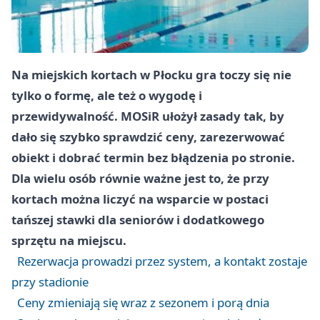
Na miejskich kortach w Płocku gra toczy się nie
tylko o formę, ale też o wygodę i
przewidywalność. MOSiR ułożył zasady tak, by
dało się szybko sprawdzić ceny, zarezerwować
obiekt i dobrać termin bez błądzenia po stronie.
Dla wielu osób równie ważne jest to, że przy
kortach można liczyć na wsparcie w postaci
tańszej stawki dla seniorów i dodatkowego
sprzętu na miejscu.
Rezerwacja prowadzi przez system, a kontakt zostaje
przy stadionie
Ceny zmieniają się wraz z sezonem i porą dnia