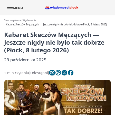
MENU
Strona główna
Wydarzenia
Kabaret Skeczów Męczących — Jeszcze nigdy nie było tak dobrze (Płock, 8 lutego 2026)
Kabaret Skeczów Męczących —
Jeszcze nigdy nie było tak dobrze
(Płock, 8 lutego 2026)
29 października 2025
1 min czytania
Udostępnij