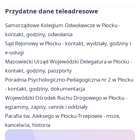
Przydatne dane teleadresowe
Samorządowe Kolegium Odwoławcze w Płocku -
kontakt, godziny, odwołania
Sąd Rejonowy w Płocku - kontakt, wydziały, godziny i
e-usługi
Mazowiecki Urząd Wojewódzki Delegatura w Płocku -
kontakt, godziny, paszporty
Poradnia Psychologiczno-Pedagogiczna nr 2 w Płocku
- kontakt, godziny, dokumentacja
Wojewódzki Ośrodek Ruchu Drogowego w Płocku -
egzaminy, zapisy, cennik i oddziały
Parafia św. Aleksego w Płocku-Trzepowie - msze,
kancelaria, historia