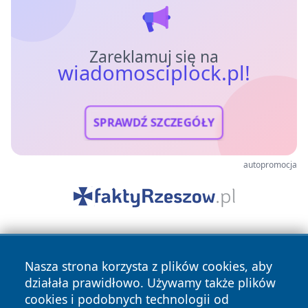
Zareklamuj się na
wiadomosciplock.pl!
SPRAWDŹ SZCZEGÓŁY
autopromocja
Nasza strona korzysta z plików cookies, aby
działała prawidłowo. Używamy także plików
cookies i podobnych technologii od