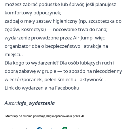
możesz zabrać poduszkę lub śpiwór, jeśli planujesz
komfortowy odpoczynek;
zadbaj o mały zestaw higieniczny (np. szczoteczka do
zębów, kosmetyki) — nocowanie trwa do rana;
wydarzenie prowadzone przez Air Jump, więc
organizator dba o bezpieczeństwo i atrakcje na
miejscu.
Dla kogo to wydarzenie? Dla osób lubiących ruch i
dobrą zabawę w grupie — to sposób na niecodzienny
wieczór/poranek, pełen śmiechu i aktywności.
Link do wydarzenia na Facebooku
Autor:
info_wydarzenia