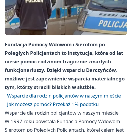
Fundacja Pomocy Wdowom i Sierotom po
Poległych Policjantach to instytucja, która od lat
niesie pomoc rodzinom tragicznie zmarłych
funkcjonariuszy. Dzięki wsparciu Darczyńców,
możliwe jest zapewnienie wsparcia materialnego
tym, którzy stracili bliskich w służbie.
Wsparcie dla rodzin policjantów w naszym mieście
Jak możesz pomóc? Przekaż 1% podatku
Wsparcie dla rodzin policjantów w naszym mieście
W 1997 roku powstała Fundacja Pomocy Wdowom i
Sierotom po Poległych Policjantach, której celem jest