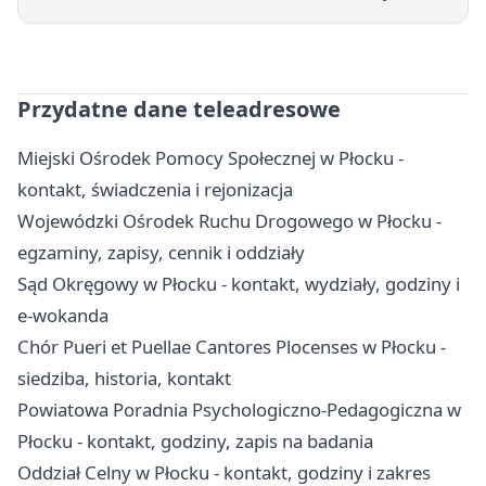
Przydatne dane teleadresowe
Miejski Ośrodek Pomocy Społecznej w Płocku -
kontakt, świadczenia i rejonizacja
Wojewódzki Ośrodek Ruchu Drogowego w Płocku -
egzaminy, zapisy, cennik i oddziały
Sąd Okręgowy w Płocku - kontakt, wydziały, godziny i
e-wokanda
Chór Pueri et Puellae Cantores Plocenses w Płocku -
siedziba, historia, kontakt
Powiatowa Poradnia Psychologiczno-Pedagogiczna w
Płocku - kontakt, godziny, zapis na badania
Oddział Celny w Płocku - kontakt, godziny i zakres