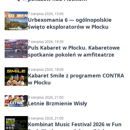
7 sierpnia 2026, 15:00
Urbexomania 6 — ogólnopolskie
święto eksploratorów w Płocku
7 sierpnia 2026, 19:30
Puls Kabaret w Płocku. Kabaretowe
spotkanie pokoleń w amfiteatrze
8 sierpnia 2026, 18:00
Kabaret Smile z programem CONTRA
w Płocku
8 sierpnia 2026, 21:00
Letnie Brzmienie Wisły
8 sierpnia 2026, 21:00
Kombinat Music Festival 2026 w Fun