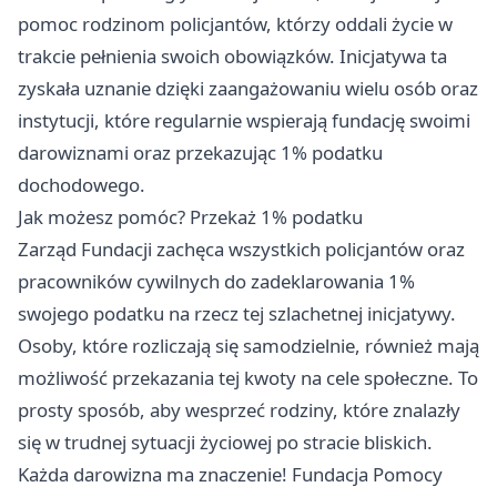
pomoc rodzinom policjantów, którzy oddali życie w
trakcie pełnienia swoich obowiązków. Inicjatywa ta
zyskała uznanie dzięki zaangażowaniu wielu osób oraz
instytucji, które regularnie wspierają fundację swoimi
darowiznami oraz przekazując 1% podatku
dochodowego.
Jak możesz pomóc? Przekaż 1% podatku
Zarząd Fundacji zachęca wszystkich policjantów oraz
pracowników cywilnych do zadeklarowania 1%
swojego podatku na rzecz tej szlachetnej inicjatywy.
Osoby, które rozliczają się samodzielnie, również mają
możliwość przekazania tej kwoty na cele społeczne. To
prosty sposób, aby wesprzeć rodziny, które znalazły
się w trudnej sytuacji życiowej po stracie bliskich.
Każda darowizna ma znaczenie! Fundacja Pomocy