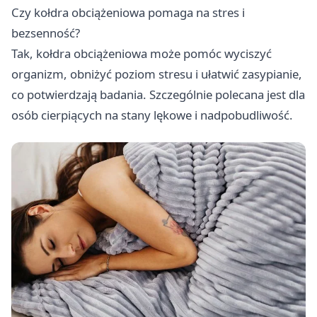
Czy kołdra obciążeniowa pomaga na stres i
bezsenność?
Tak, kołdra obciążeniowa może pomóc wyciszyć
organizm, obniżyć poziom stresu i ułatwić zasypianie,
co potwierdzają badania. Szczególnie polecana jest dla
osób cierpiących na stany lękowe i nadpobudliwość.