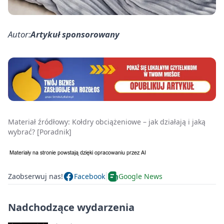
Autor:
Artykuł sponsorowany
Materiał źródłowy:
Kołdry obciążeniowe – jak działają i jaką
wybrać? [Poradnik]
Zaobserwuj nas!
Facebook
Google News
Nadchodzące wydarzenia