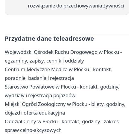
rozwiązanie do przechowywania żywności
Przydatne dane teleadresowe
Wojewódzki Ośrodek Ruchu Drogowego w Płocku -
egzaminy, zapisy, cennik i oddziały
Centrum Medyczne Medica w Płocku - kontakt,
poradnie, badania i rejestracja
Starostwo Powiatowe w Płocku - kontakt, godziny,
wydziały i rejestracja pojazdów
Miejski Ogród Zoologiczny w Płocku - bilety, godziny,
dojazd i oferta edukacyjna
Oddział Celny w Płocku - kontakt, godziny i zakres
spraw celno-akcyzowych