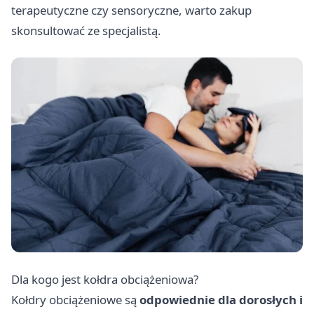
terapeutyczne czy sensoryczne, warto zakup
skonsultować ze specjalistą.
Dla kogo jest kołdra obciążeniowa?
Kołdry obciążeniowe są
odpowiednie dla dorosłych i