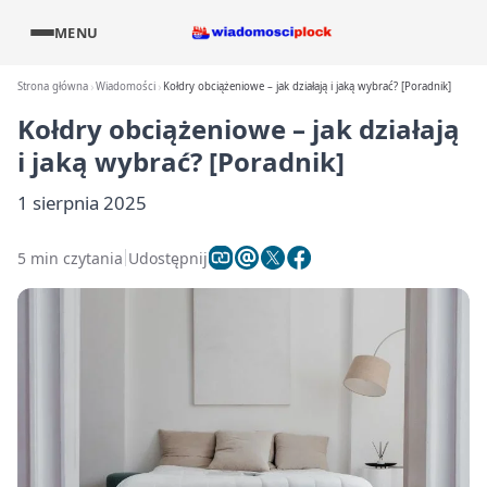
MENU
Strona główna
Wiadomości
Kołdry obciążeniowe – jak działają i jaką wybrać? [Poradnik]
Kołdry obciążeniowe – jak działają
i jaką wybrać? [Poradnik]
1 sierpnia 2025
5 min czytania
Udostępnij