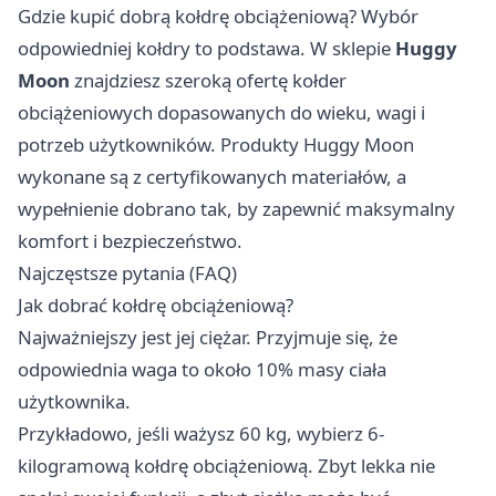
Gdzie kupić dobrą kołdrę obciążeniową? Wybór
odpowiedniej kołdry to podstawa. W sklepie
Huggy
Moon
znajdziesz szeroką ofertę kołder
obciążeniowych dopasowanych do wieku, wagi i
potrzeb użytkowników. Produkty Huggy Moon
wykonane są z certyfikowanych materiałów, a
wypełnienie dobrano tak, by zapewnić maksymalny
komfort i bezpieczeństwo.
Najczęstsze pytania (FAQ)
Jak dobrać kołdrę obciążeniową?
Najważniejszy jest jej ciężar. Przyjmuje się, że
odpowiednia waga to około 10% masy ciała
użytkownika.
Przykładowo, jeśli ważysz 60 kg, wybierz 6-
kilogramową kołdrę obciążeniową. Zbyt lekka nie