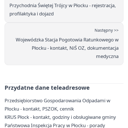
Przychodnia Świętej Trójcy w Płocku - rejestracja,
profilaktyka i dojazd
Następny >>
Wojewódzka Stacja Pogotowia Ratunkowego w
Płocku - kontakt, NiŚ OZ, dokumentacja
medyczna
Przydatne dane teleadresowe
Przedsiębiorstwo Gospodarowania Odpadami w
Płocku - kontakt, PSZOK, cennik
KRUS Płock - kontakt, godziny i obsługiwane gminy
Państwowa Inspekcja Pracy w Płocku - porady