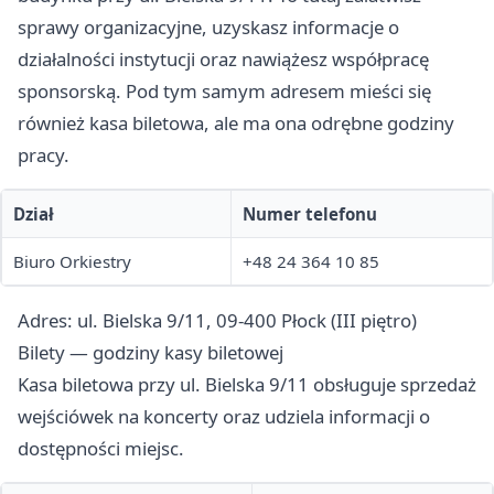
sprawy organizacyjne, uzyskasz informacje o
działalności instytucji oraz nawiążesz współpracę
sponsorską. Pod tym samym adresem mieści się
również kasa biletowa, ale ma ona odrębne godziny
pracy.
Dział
Numer telefonu
Biuro Orkiestry
+48 24 364 10 85
Adres: ul. Bielska 9/11, 09-400 Płock (III piętro)
Bilety — godziny kasy biletowej
Kasa biletowa przy ul. Bielska 9/11 obsługuje sprzedaż
wejściówek na koncerty oraz udziela informacji o
dostępności miejsc.