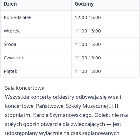
Dzień
Godziny
Poniedziałek
12:00 16:00
Wtorek
11:00 15:00
Środa
11:00 15:00
Czwartek
11:00 15:00
Piątek
11:00 15:00
Sala koncertowa
Wszystkie koncerty orkiestry odbywają się w sali
koncertowej Państwowej Szkoły Muzycznej I i II
stopnia im. Karola Szymanowskiego. Obiekt nie ma
stałych godzin otwarcia dla zwiedzających — jest
udostępniany wyłącznie na czas zaplanowanych