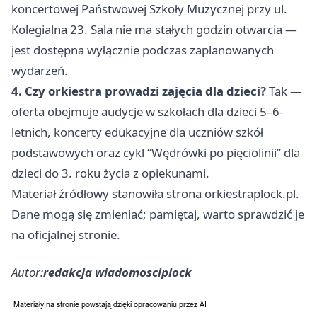
koncertowej Państwowej Szkoły Muzycznej przy ul.
Kolegialna 23. Sala nie ma stałych godzin otwarcia —
jest dostępna wyłącznie podczas zaplanowanych
wydarzeń.
4. Czy orkiestra prowadzi zajęcia dla dzieci?
Tak —
oferta obejmuje audycje w szkołach dla dzieci 5–6-
letnich, koncerty edukacyjne dla uczniów szkół
podstawowych oraz cykl “Wędrówki po pięciolinii” dla
dzieci do 3. roku życia z opiekunami.
Materiał źródłowy stanowiła strona orkiestraplock.pl.
Dane mogą się zmieniać; pamiętaj, warto sprawdzić je
na oficjalnej stronie.
Autor:
redakcja wiadomosciplock