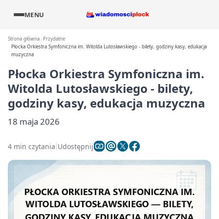
MENU
Strona główna
Przydatne
Płocka Orkiestra Symfoniczna im. Witolda Lutosławskiego - bilety, godziny kasy, edukacja
muzyczna
Płocka Orkiestra Symfoniczna im.
Witolda Lutosławskiego - bilety,
godziny kasy, edukacja muzyczna
18 maja 2026
4 min czytania
Udostępnij