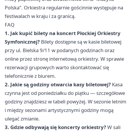
Polska”. Orkiestra regularnie gościnnie występuje na
festiwalach w kraju i za granicą.
FAQ
1. Jak kupić bilety na koncert Płockiej Orkiestry
Symfonicznej?
Bilety dostępne są w kasie biletowej
przy ul. Bielska 9/11 w podanych godzinach oraz
online przez stronę internetową orkiestry. W sprawie
rezerwacji grupowych warto skontaktować się
telefonicznie z biurem.
2. Jakie są godziny otwarcia kasy biletowej?
Kasa
czynna jest od poniedziałku do piątku — szczegółowe
godziny znajdziesz w tabeli powyżej. W sezonie letnim
i między sezonami artystycznymi godziny mogą
ulegać zmianie.
3. Gdzie odbywają się koncerty orkiestry?
W sali