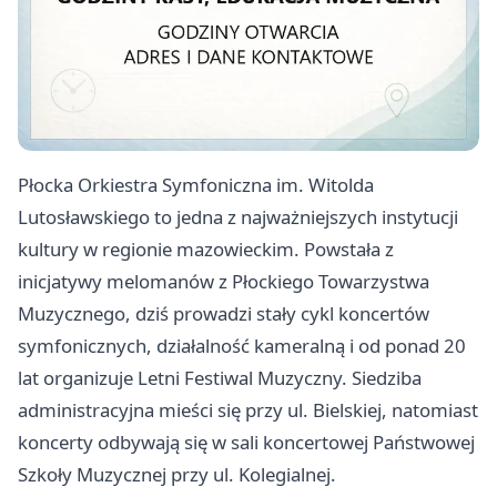
Płocka Orkiestra Symfoniczna im. Witolda
Lutosławskiego to jedna z najważniejszych instytucji
kultury w regionie mazowieckim. Powstała z
inicjatywy melomanów z Płockiego Towarzystwa
Muzycznego, dziś prowadzi stały cykl koncertów
symfonicznych, działalność kameralną i od ponad 20
lat organizuje Letni Festiwal Muzyczny. Siedziba
administracyjna mieści się przy ul. Bielskiej, natomiast
koncerty odbywają się w sali koncertowej Państwowej
Szkoły Muzycznej przy ul. Kolegialnej.