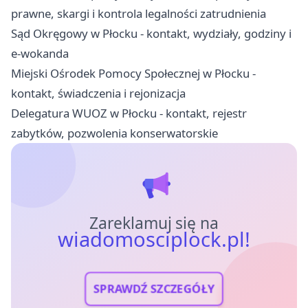
prawne, skargi i kontrola legalności zatrudnienia
Sąd Okręgowy w Płocku - kontakt, wydziały, godziny i
e-wokanda
Miejski Ośrodek Pomocy Społecznej w Płocku -
kontakt, świadczenia i rejonizacja
Delegatura WUOZ w Płocku - kontakt, rejestr
zabytków, pozwolenia konserwatorskie
Zareklamuj się na
wiadomosciplock.pl!
SPRAWDŹ SZCZEGÓŁY