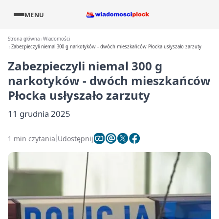
MENU
Strona główna
Wiadomości
Zabezpieczyli niemal 300 g narkotyków - dwóch mieszkańców Płocka usłyszało zarzuty
Zabezpieczyli niemal 300 g
narkotyków - dwóch mieszkańców
Płocka usłyszało zarzuty
11 grudnia 2025
1 min czytania
Udostępnij