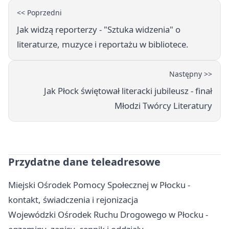
<< Poprzedni
Jak widzą reporterzy - "Sztuka widzenia" o
literaturze, muzyce i reportażu w bibliotece.
Następny >>
Jak Płock świętował literacki jubileusz - finał
Młodzi Twórcy Literatury
Przydatne dane teleadresowe
Miejski Ośrodek Pomocy Społecznej w Płocku -
kontakt, świadczenia i rejonizacja
Wojewódzki Ośrodek Ruchu Drogowego w Płocku -