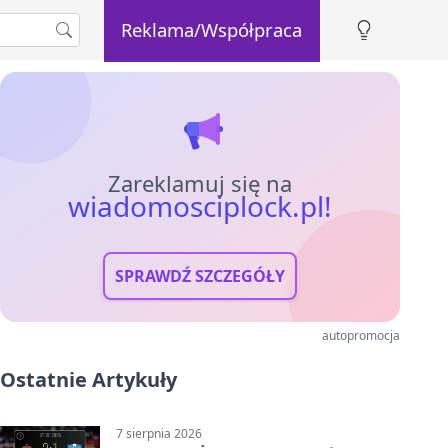
Reklama/Współpraca
Zareklamuj się na
wiadomosciplock.pl!
SPRAWDŹ SZCZEGÓŁY
autopromocja
Ostatnie Artykuły
7 sierpnia 2026