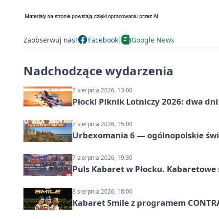
Zaobserwuj nas!
Facebook
Google News
Nadchodzące wydarzenia
7 sierpnia 2026, 13:00
Płocki Piknik Lotniczy 2026: dwa d
7 sierpnia 2026, 15:00
Urbexomania 6 — ogólnopolskie świ
7 sierpnia 2026, 19:30
Puls Kabaret w Płocku. Kabaretowe 
8 sierpnia 2026, 18:00
Kabaret Smile z programem CONTR