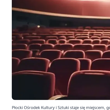
Płocki Ośrodek Kultury i Sztuki staje się miejscem, g