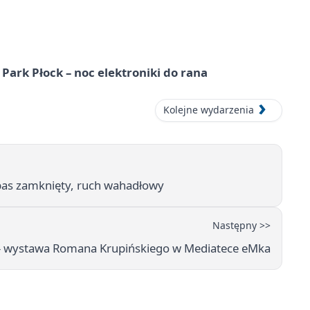
Park Płock – noc elektroniki do rana
Kolejne wydarzenia
 pas zamknięty, ruch wahadłowy
Następny >>
" - wystawa Romana Krupińskiego w Mediatece eMka