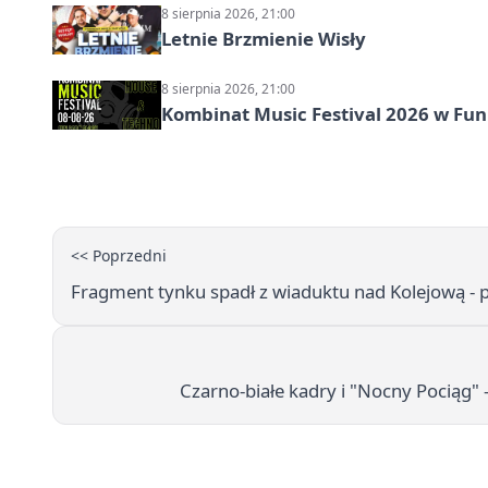
8 sierpnia 2026, 21:00
Letnie Brzmienie Wisły
8 sierpnia 2026, 21:00
Kombinat Music Festival 2026 w Fun 
<< Poprzedni
Fragment tynku spadł z wiaduktu nad Kolejową -
Czarno-białe kadry i "Nocny Pociąg