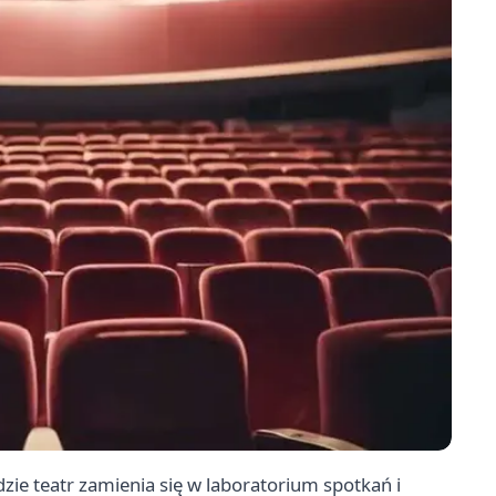
dzie teatr zamienia się w laboratorium spotkań i