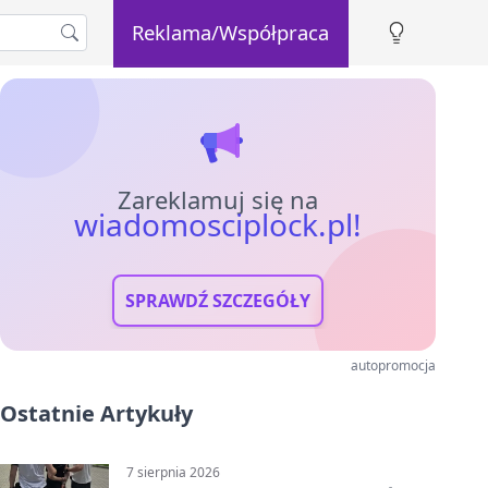
Reklama/Współpraca
Zareklamuj się na
wiadomosciplock.pl!
SPRAWDŹ SZCZEGÓŁY
autopromocja
Ostatnie Artykuły
7 sierpnia 2026