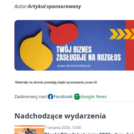
Autor:
Artykuł sponsorowany
Zaobserwuj nas!
Facebook
Google News
Nadchodzące wydarzenia
7 sierpnia 2026, 13:00