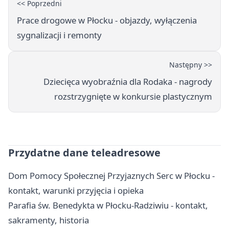
<< Poprzedni
Prace drogowe w Płocku - objazdy, wyłączenia
sygnalizacji i remonty
Następny >>
Dziecięca wyobraźnia dla Rodaka - nagrody
rozstrzygnięte w konkursie plastycznym
Przydatne dane teleadresowe
Dom Pomocy Społecznej Przyjaznych Serc w Płocku -
kontakt, warunki przyjęcia i opieka
Parafia św. Benedykta w Płocku-Radziwiu - kontakt,
sakramenty, historia