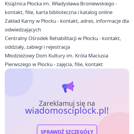
Książnica Płocka im. Władysława Broniewskiego -
kontakt, filie, karta biblioteczna i katalog online
Zakład Karny w Płocku - kontakt, adres, informacje dla
odwiedzających
Centralny Ośrodek Rehabilitacji w Płocku - kontakt,
oddziały, zabiegi i rejestracja
Młodzieżowy Dom Kultury im. Króla Maciusia
Pierwszego w Płocku - zajęcia, filie, kontakt
Zareklamuj się na
wiadomosciplock.pl!
SPRAWDŹ SZCZEGÓŁY