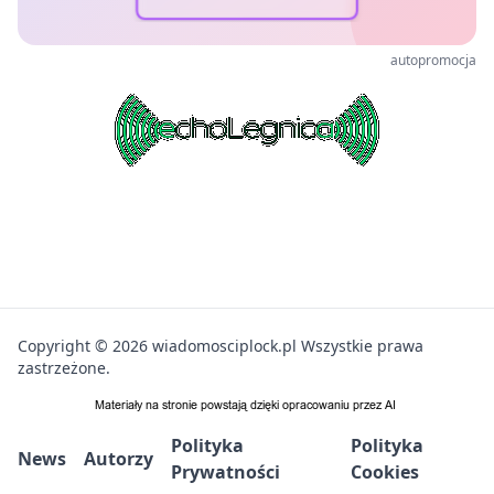
autopromocja
Copyright © 2026 wiadomosciplock.pl Wszystkie prawa
zastrzeżone.
Polityka
Polityka
News
Autorzy
Prywatności
Cookies