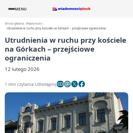
MENU
Strona główna
Wiadomości
Utrudnienia w ruchu przy kościele na Górkach – przejściowe ograniczenia
Utrudnienia w ruchu przy kościele
na Górkach – przejściowe
ograniczenia
12 lutego 2026
1 min czytania
Udostępnij