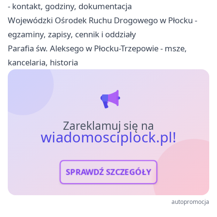
- kontakt, godziny, dokumentacja
Wojewódzki Ośrodek Ruchu Drogowego w Płocku -
egzaminy, zapisy, cennik i oddziały
Parafia św. Aleksego w Płocku-Trzepowie - msze,
kancelaria, historia
Zareklamuj się na
wiadomosciplock.pl!
SPRAWDŹ SZCZEGÓŁY
autopromocja