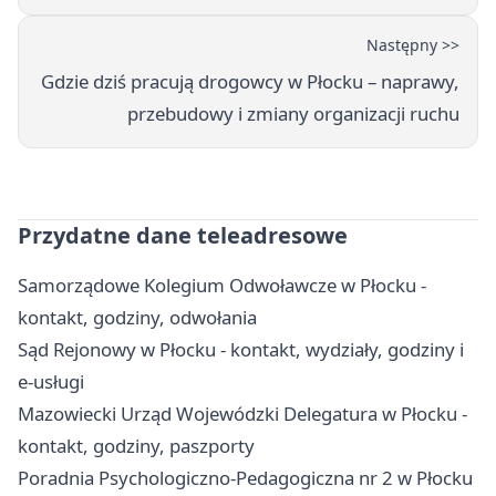
Następny >>
Gdzie dziś pracują drogowcy w Płocku – naprawy,
przebudowy i zmiany organizacji ruchu
Przydatne dane teleadresowe
Samorządowe Kolegium Odwoławcze w Płocku -
kontakt, godziny, odwołania
Sąd Rejonowy w Płocku - kontakt, wydziały, godziny i
e-usługi
Mazowiecki Urząd Wojewódzki Delegatura w Płocku -
kontakt, godziny, paszporty
Poradnia Psychologiczno-Pedagogiczna nr 2 w Płocku