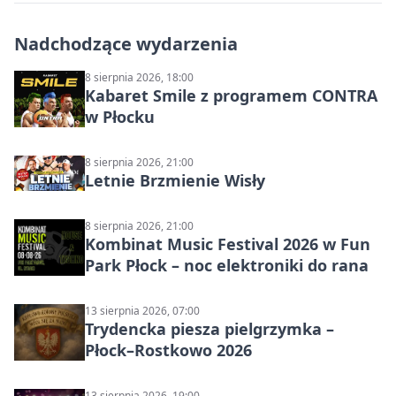
Nadchodzące wydarzenia
8 sierpnia 2026, 18:00
Kabaret Smile z programem CONTRA
w Płocku
8 sierpnia 2026, 21:00
Letnie Brzmienie Wisły
8 sierpnia 2026, 21:00
Kombinat Music Festival 2026 w Fun
Park Płock – noc elektroniki do rana
13 sierpnia 2026, 07:00
Trydencka piesza pielgrzymka –
Płock–Rostkowo 2026
13 sierpnia 2026, 19:00