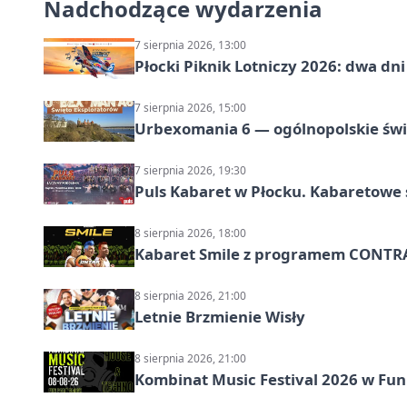
Nadchodzące wydarzenia
7 sierpnia 2026, 13:00
Płocki Piknik Lotniczy 2026: dwa d
7 sierpnia 2026, 15:00
Urbexomania 6 — ogólnopolskie świ
7 sierpnia 2026, 19:30
Puls Kabaret w Płocku. Kabaretowe 
8 sierpnia 2026, 18:00
Kabaret Smile z programem CONTR
8 sierpnia 2026, 21:00
Letnie Brzmienie Wisły
8 sierpnia 2026, 21:00
Kombinat Music Festival 2026 w Fun 