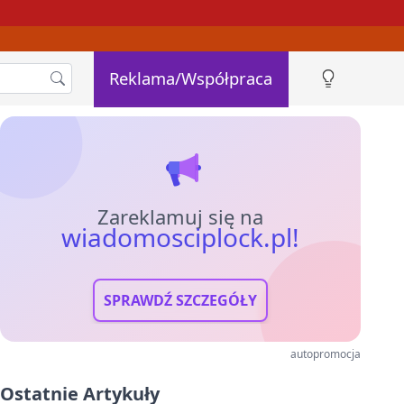
Reklama/Współpraca
Zareklamuj się na
wiadomosciplock.pl!
SPRAWDŹ SZCZEGÓŁY
autopromocja
Ostatnie Artykuły