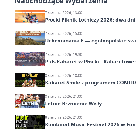
Nadchodzące wydarzenia
7 sierpnia 2026, 13:00
Płocki Piknik Lotniczy 2026: dwa d
7 sierpnia 2026, 15:00
Urbexomania 6 — ogólnopolskie świ
7 sierpnia 2026, 19:30
Puls Kabaret w Płocku. Kabaretowe 
8 sierpnia 2026, 18:00
Kabaret Smile z programem CONTR
8 sierpnia 2026, 21:00
Letnie Brzmienie Wisły
8 sierpnia 2026, 21:00
Kombinat Music Festival 2026 w Fun 