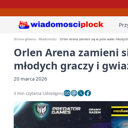
Prz
Strona główna
Wiadomości
Orlen Arena zamieni się w pole walki młodych
Orlen Arena zamieni s
młodych graczy i gwia
20 marca 2026
3 min czytania
Udostępnij