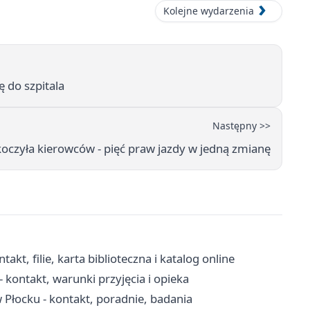
Kolejne wydarzenia
 do szpitala
Następny >>
oczyła kierowców - pięć praw jazdy w jedną zmianę
kt, filie, karta biblioteczna i katalog online
kontakt, warunki przyjęcia i opieka
łocku - kontakt, poradnie, badania