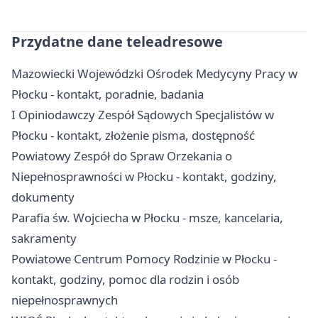
Przydatne dane teleadresowe
Mazowiecki Wojewódzki Ośrodek Medycyny Pracy w
Płocku - kontakt, poradnie, badania
I Opiniodawczy Zespół Sądowych Specjalistów w
Płocku - kontakt, złożenie pisma, dostępność
Powiatowy Zespół do Spraw Orzekania o
Niepełnosprawności w Płocku - kontakt, godziny,
dokumenty
Parafia św. Wojciecha w Płocku - msze, kancelaria,
sakramenty
Powiatowe Centrum Pomocy Rodzinie w Płocku -
kontakt, godziny, pomoc dla rodzin i osób
niepełnosprawnych