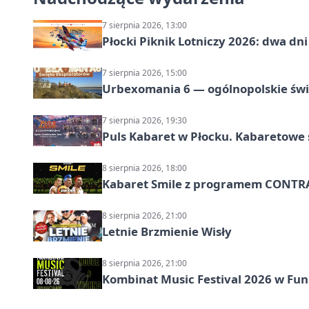
7 sierpnia 2026, 13:00
Płocki Piknik Lotniczy 2026: dwa d
7 sierpnia 2026, 15:00
Urbexomania 6 — ogólnopolskie świ
7 sierpnia 2026, 19:30
Puls Kabaret w Płocku. Kabaretowe 
8 sierpnia 2026, 18:00
Kabaret Smile z programem CONTR
8 sierpnia 2026, 21:00
Letnie Brzmienie Wisły
8 sierpnia 2026, 21:00
Kombinat Music Festival 2026 w Fun 