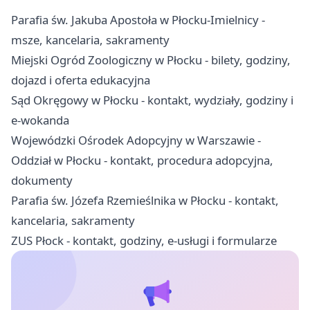
Parafia św. Jakuba Apostoła w Płocku-Imielnicy -
msze, kancelaria, sakramenty
Miejski Ogród Zoologiczny w Płocku - bilety, godziny,
dojazd i oferta edukacyjna
Sąd Okręgowy w Płocku - kontakt, wydziały, godziny i
e-wokanda
Wojewódzki Ośrodek Adopcyjny w Warszawie -
Oddział w Płocku - kontakt, procedura adopcyjna,
dokumenty
Parafia św. Józefa Rzemieślnika w Płocku - kontakt,
kancelaria, sakramenty
ZUS Płock - kontakt, godziny, e-usługi i formularze