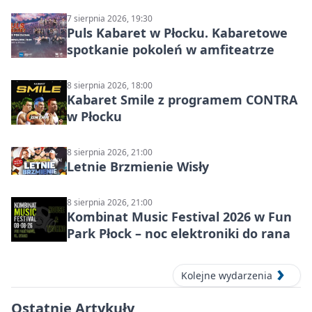
7 sierpnia 2026, 19:30
Puls Kabaret w Płocku. Kabaretowe
spotkanie pokoleń w amfiteatrze
8 sierpnia 2026, 18:00
Kabaret Smile z programem CONTRA
w Płocku
8 sierpnia 2026, 21:00
Letnie Brzmienie Wisły
8 sierpnia 2026, 21:00
Kombinat Music Festival 2026 w Fun
Park Płock – noc elektroniki do rana
Kolejne wydarzenia
Ostatnie Artykuły