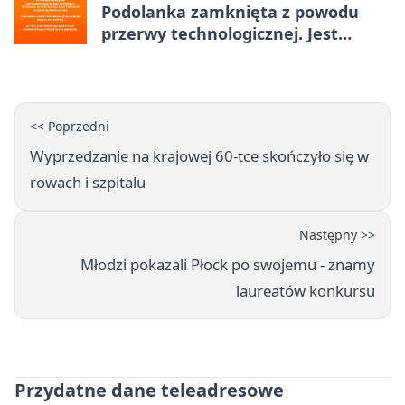
Podolanka zamknięta z powodu
przerwy technologicznej. Jest
termin otwarcia
<< Poprzedni
Wyprzedzanie na krajowej 60-tce skończyło się w
rowach i szpitalu
Następny >>
Młodzi pokazali Płock po swojemu - znamy
laureatów konkursu
Przydatne dane teleadresowe