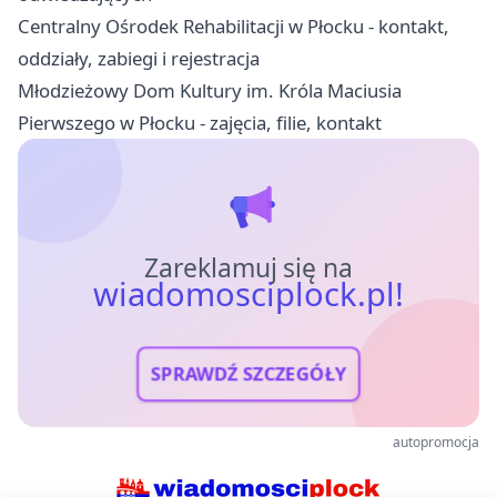
Centralny Ośrodek Rehabilitacji w Płocku - kontakt,
oddziały, zabiegi i rejestracja
Młodzieżowy Dom Kultury im. Króla Maciusia
Pierwszego w Płocku - zajęcia, filie, kontakt
Zareklamuj się na
wiadomosciplock.pl!
SPRAWDŹ SZCZEGÓŁY
autopromocja