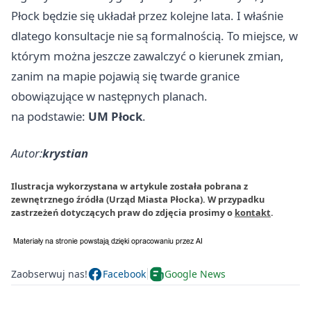
Płock będzie się układał przez kolejne lata. I właśnie
dlatego konsultacje nie są formalnością. To miejsce, w
którym można jeszcze zawalczyć o kierunek zmian,
zanim na mapie pojawią się twarde granice
obowiązujące w następnych planach.
na podstawie:
UM Płock
.
Autor:
krystian
Ilustracja wykorzystana w artykule została pobrana z
zewnętrznego źródła (Urząd Miasta Płocka). W przypadku
zastrzeżeń dotyczących praw do zdjęcia prosimy o
kontakt
.
Zaobserwuj nas!
Facebook
Google News