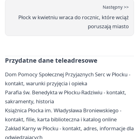
Następny >>
Płock w kwietniu wraca do rocznic, które wciąż
poruszają miasto
Przydatne dane teleadresowe
Dom Pomocy Społecznej Przyjaznych Serc w Płocku -
kontakt, warunki przyjęcia i opieka
Parafia św. Benedykta w Płocku-Radziwiu - kontakt,
sakramenty, historia
Książnica Płocka im. Władysława Broniewskiego -
kontakt, filie, karta biblioteczna i katalog online
Zakład Karny w Płocku - kontakt, adres, informacje dla
odwiedzających