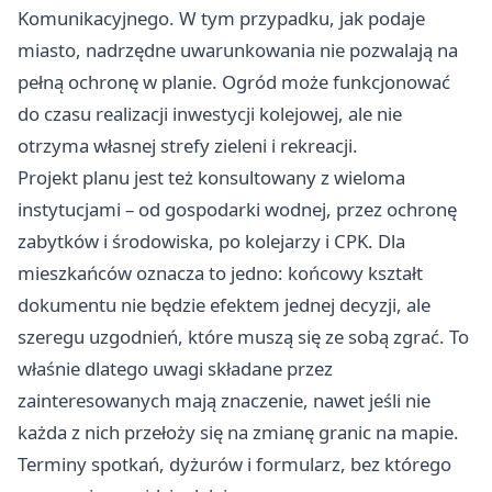
Komunikacyjnego. W tym przypadku, jak podaje
miasto, nadrzędne uwarunkowania nie pozwalają na
pełną ochronę w planie. Ogród może funkcjonować
do czasu realizacji inwestycji kolejowej, ale nie
otrzyma własnej strefy zieleni i rekreacji.
Projekt planu jest też konsultowany z wieloma
instytucjami – od gospodarki wodnej, przez ochronę
zabytków i środowiska, po kolejarzy i CPK. Dla
mieszkańców oznacza to jedno: końcowy kształt
dokumentu nie będzie efektem jednej decyzji, ale
szeregu uzgodnień, które muszą się ze sobą zgrać. To
właśnie dlatego uwagi składane przez
zainteresowanych mają znaczenie, nawet jeśli nie
każda z nich przełoży się na zmianę granic na mapie.
Terminy spotkań, dyżurów i formularz, bez którego