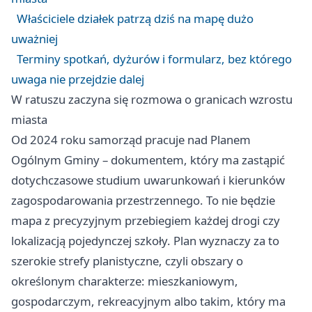
Właściciele działek patrzą dziś na mapę dużo
uważniej
Terminy spotkań, dyżurów i formularz, bez którego
uwaga nie przejdzie dalej
W ratuszu zaczyna się rozmowa o granicach wzrostu
miasta
Od 2024 roku samorząd pracuje nad Planem
Ogólnym Gminy – dokumentem, który ma zastąpić
dotychczasowe studium uwarunkowań i kierunków
zagospodarowania przestrzennego. To nie będzie
mapa z precyzyjnym przebiegiem każdej drogi czy
lokalizacją pojedynczej szkoły. Plan wyznaczy za to
szerokie strefy planistyczne, czyli obszary o
określonym charakterze: mieszkaniowym,
gospodarczym, rekreacyjnym albo takim, który ma