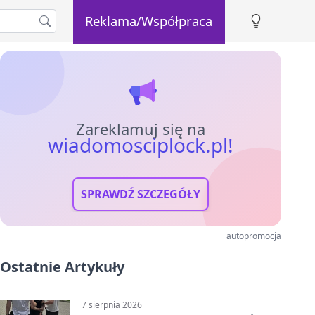
Reklama/Współpraca
Zareklamuj się na
wiadomosciplock.pl!
SPRAWDŹ SZCZEGÓŁY
autopromocja
Ostatnie Artykuły
7 sierpnia 2026