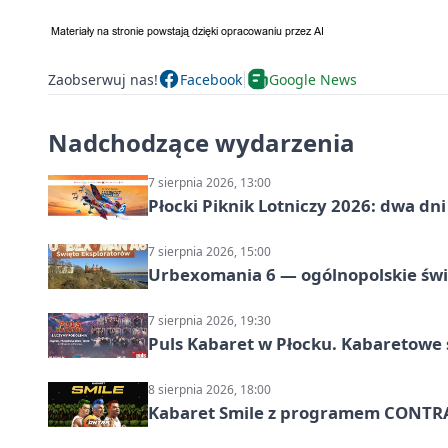
Zaobserwuj nas!
Facebook
Google News
Nadchodzące wydarzenia
7 sierpnia 2026, 13:00
Płocki Piknik Lotniczy 2026: dwa d
7 sierpnia 2026, 15:00
Urbexomania 6 — ogólnopolskie świ
7 sierpnia 2026, 19:30
Puls Kabaret w Płocku. Kabaretowe 
8 sierpnia 2026, 18:00
Kabaret Smile z programem CONTR