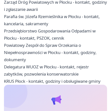
Zarząd Dróg Powiatowych w Płocku - kontakt, godziny
i zgłaszanie awarii
Parafia św. Józefa Rzemieślnika w Płocku - kontakt,
kancelaria, sakramenty
Przedsiębiorstwo Gospodarowania Odpadami w
Płocku - kontakt, PSZOK, cennik
Powiatowy Zespół do Spraw Orzekania o
Niepełnosprawności w Płocku - kontakt, godziny,
dokumenty
Delegatura WUOZ w Płocku - kontakt, rejestr
zabytków, pozwolenia konserwatorskie
KRUS Płock - kontakt, godziny i obsługiwane gminy