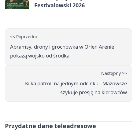
Festivalowski 2026
<< Poprzedni
Abramsy, drony i grochówka w Orlen Arenie
pokażą wojsko od środka
Następny >>
Kilka patroli na jednym odcinku - Mazowsze
szykuje presję na kierowców
Przydatne dane teleadresowe