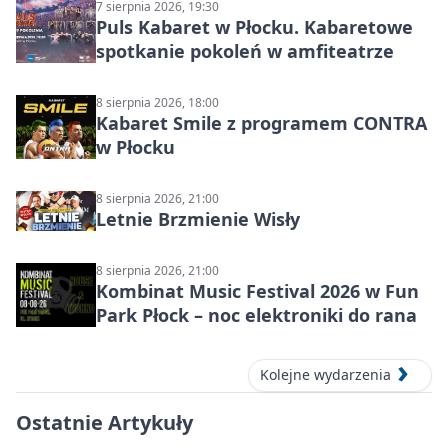
7 sierpnia 2026, 19:30
Puls Kabaret w Płocku. Kabaretowe
spotkanie pokoleń w amfiteatrze
8 sierpnia 2026, 18:00
Kabaret Smile z programem CONTRA
w Płocku
8 sierpnia 2026, 21:00
Letnie Brzmienie Wisły
8 sierpnia 2026, 21:00
Kombinat Music Festival 2026 w Fun
Park Płock – noc elektroniki do rana
Kolejne wydarzenia
Ostatnie Artykuły