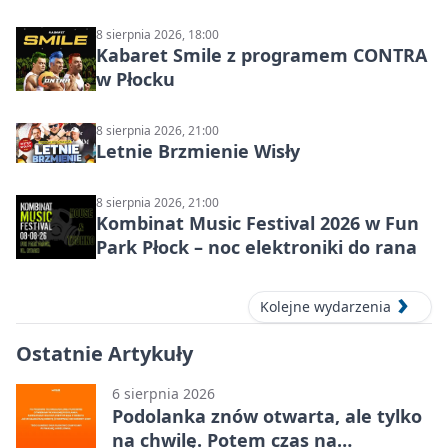
8 sierpnia 2026, 18:00
Kabaret Smile z programem CONTRA
w Płocku
8 sierpnia 2026, 21:00
Letnie Brzmienie Wisły
8 sierpnia 2026, 21:00
Kombinat Music Festival 2026 w Fun
Park Płock – noc elektroniki do rana
Kolejne wydarzenia
Ostatnie Artykuły
6 sierpnia 2026
Podolanka znów otwarta, ale tylko
na chwilę. Potem czas na