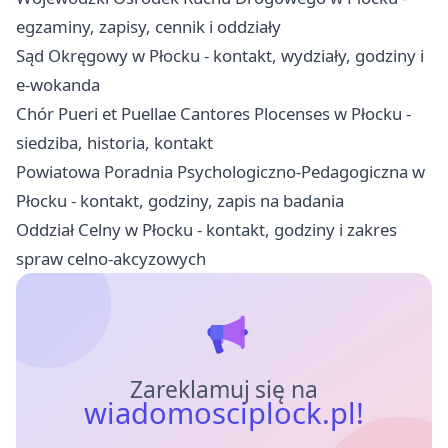
egzaminy, zapisy, cennik i oddziały
Sąd Okręgowy w Płocku - kontakt, wydziały, godziny i
e-wokanda
Chór Pueri et Puellae Cantores Plocenses w Płocku -
siedziba, historia, kontakt
Powiatowa Poradnia Psychologiczno-Pedagogiczna w
Płocku - kontakt, godziny, zapis na badania
Oddział Celny w Płocku - kontakt, godziny i zakres
spraw celno-akcyzowych
Zareklamuj się na
wiadomosciplock.pl!