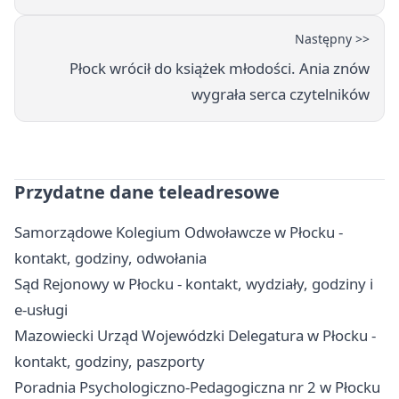
Następny >>
Płock wrócił do książek młodości. Ania znów
wygrała serca czytelników
Przydatne dane teleadresowe
Samorządowe Kolegium Odwoławcze w Płocku -
kontakt, godziny, odwołania
Sąd Rejonowy w Płocku - kontakt, wydziały, godziny i
e-usługi
Mazowiecki Urząd Wojewódzki Delegatura w Płocku -
kontakt, godziny, paszporty
Poradnia Psychologiczno-Pedagogiczna nr 2 w Płocku