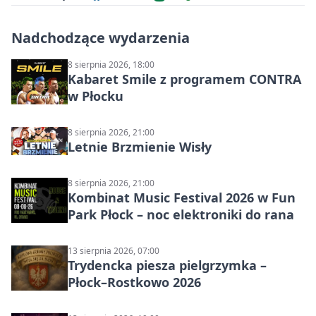
Nadchodzące wydarzenia
8 sierpnia 2026, 18:00
Kabaret Smile z programem CONTRA
w Płocku
8 sierpnia 2026, 21:00
Letnie Brzmienie Wisły
8 sierpnia 2026, 21:00
Kombinat Music Festival 2026 w Fun
Park Płock – noc elektroniki do rana
13 sierpnia 2026, 07:00
Trydencka piesza pielgrzymka –
Płock–Rostkowo 2026