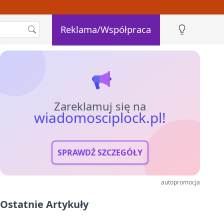
Reklama/Współpraca
Zareklamuj się na
wiadomosciplock.pl!
SPRAWDŹ SZCZEGÓŁY
autopromocja
Ostatnie Artykuły