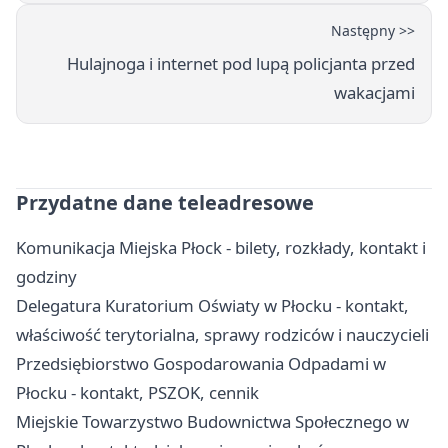
Następny >>
Hulajnoga i internet pod lupą policjanta przed
wakacjami
Przydatne dane teleadresowe
Komunikacja Miejska Płock - bilety, rozkłady, kontakt i
godziny
Delegatura Kuratorium Oświaty w Płocku - kontakt,
właściwość terytorialna, sprawy rodziców i nauczycieli
Przedsiębiorstwo Gospodarowania Odpadami w
Płocku - kontakt, PSZOK, cennik
Miejskie Towarzystwo Budownictwa Społecznego w