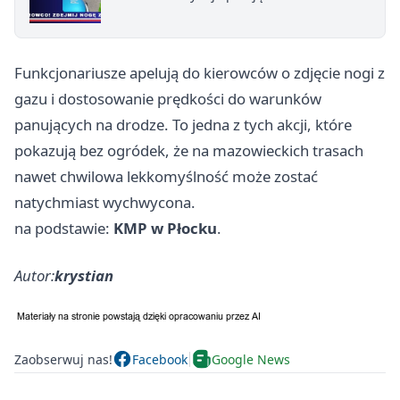
Funkcjonariusze apelują do kierowców o zdjęcie nogi z
gazu i dostosowanie prędkości do warunków
panujących na drodze. To jedna z tych akcji, które
pokazują bez ogródek, że na mazowieckich trasach
nawet chwilowa lekkomyślność może zostać
natychmiast wychwycona.
na podstawie:
KMP w Płocku
.
Autor:
krystian
Zaobserwuj nas!
Facebook
Google News