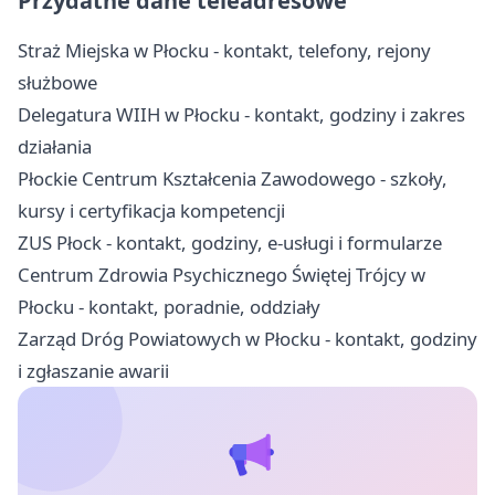
Przydatne dane teleadresowe
Straż Miejska w Płocku - kontakt, telefony, rejony
służbowe
Delegatura WIIH w Płocku - kontakt, godziny i zakres
działania
Płockie Centrum Kształcenia Zawodowego - szkoły,
kursy i certyfikacja kompetencji
ZUS Płock - kontakt, godziny, e-usługi i formularze
Centrum Zdrowia Psychicznego Świętej Trójcy w
Płocku - kontakt, poradnie, oddziały
Zarząd Dróg Powiatowych w Płocku - kontakt, godziny
i zgłaszanie awarii