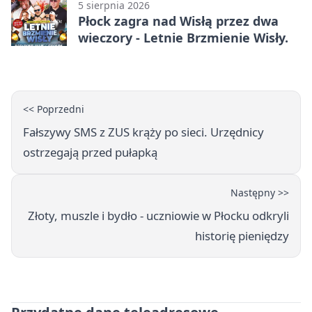
5 sierpnia 2026
Płock zagra nad Wisłą przez dwa
wieczory - Letnie Brzmienie Wisły.
<< Poprzedni
Fałszywy SMS z ZUS krąży po sieci. Urzędnicy
ostrzegają przed pułapką
Następny >>
Złoty, muszle i bydło - uczniowie w Płocku odkryli
historię pieniędzy