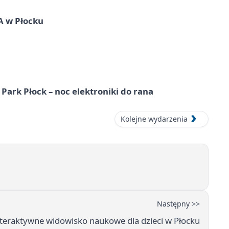
A w Płocku
Park Płock – noc elektroniki do rana
Kolejne wydarzenia
Następny >>
teraktywne widowisko naukowe dla dzieci w Płocku