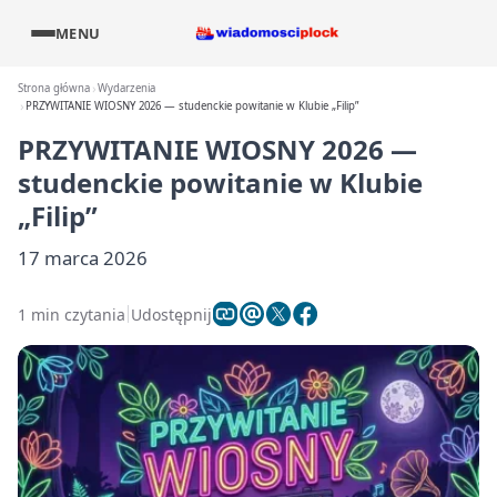
MENU
Strona główna
Wydarzenia
PRZYWITANIE WIOSNY 2026 — studenckie powitanie w Klubie „Filip”
PRZYWITANIE WIOSNY 2026 —
studenckie powitanie w Klubie
„Filip”
17 marca 2026
1 min czytania
Udostępnij