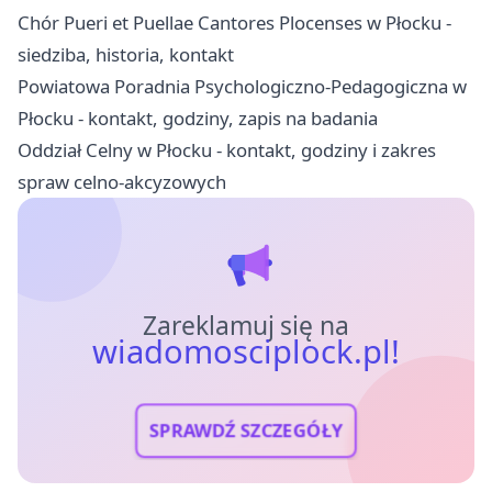
Chór Pueri et Puellae Cantores Plocenses w Płocku -
siedziba, historia, kontakt
Powiatowa Poradnia Psychologiczno-Pedagogiczna w
Płocku - kontakt, godziny, zapis na badania
Oddział Celny w Płocku - kontakt, godziny i zakres
spraw celno-akcyzowych
Zareklamuj się na
wiadomosciplock.pl!
SPRAWDŹ SZCZEGÓŁY