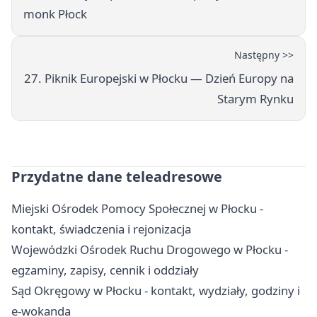
monk Płock
Następny >>
27. Piknik Europejski w Płocku — Dzień Europy na
Starym Rynku
Przydatne dane teleadresowe
Miejski Ośrodek Pomocy Społecznej w Płocku -
kontakt, świadczenia i rejonizacja
Wojewódzki Ośrodek Ruchu Drogowego w Płocku -
egzaminy, zapisy, cennik i oddziały
Sąd Okręgowy w Płocku - kontakt, wydziały, godziny i
e-wokanda