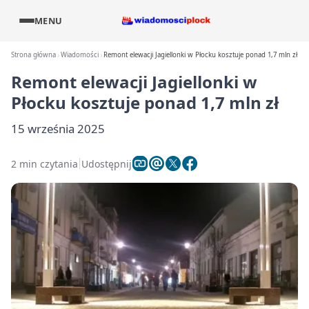
MENU
Strona główna
Wiadomości
Remont elewacji Jagiellonki w Płocku kosztuje ponad 1,7 mln zł
Remont elewacji Jagiellonki w
Płocku kosztuje ponad 1,7 mln zł
15 września 2025
2 min czytania
Udostępnij