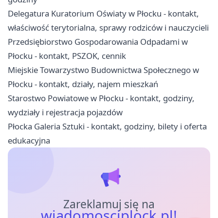
Delegatura Kuratorium Oświaty w Płocku - kontakt,
właściwość terytorialna, sprawy rodziców i nauczycieli
Przedsiębiorstwo Gospodarowania Odpadami w
Płocku - kontakt, PSZOK, cennik
Miejskie Towarzystwo Budownictwa Społecznego w
Płocku - kontakt, działy, najem mieszkań
Starostwo Powiatowe w Płocku - kontakt, godziny,
wydziały i rejestracja pojazdów
Płocka Galeria Sztuki - kontakt, godziny, bilety i oferta
edukacyjna
Zareklamuj się na
wiadomosciplock.pl!