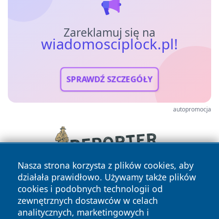
Zareklamuj się na
wiadomosciplock.pl!
SPRAWDŹ SZCZEGÓŁY
autopromocja
Nasza strona korzysta z plików cookies, aby
działała prawidłowo. Używamy także plików
cookies i podobnych technologii od
zewnętrznych dostawców w celach
analitycznych, marketingowych i