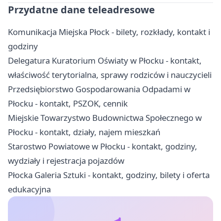
Przydatne dane teleadresowe
Komunikacja Miejska Płock - bilety, rozkłady, kontakt i
godziny
Delegatura Kuratorium Oświaty w Płocku - kontakt,
właściwość terytorialna, sprawy rodziców i nauczycieli
Przedsiębiorstwo Gospodarowania Odpadami w
Płocku - kontakt, PSZOK, cennik
Miejskie Towarzystwo Budownictwa Społecznego w
Płocku - kontakt, działy, najem mieszkań
Starostwo Powiatowe w Płocku - kontakt, godziny,
wydziały i rejestracja pojazdów
Płocka Galeria Sztuki - kontakt, godziny, bilety i oferta
edukacyjna