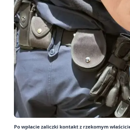
Po wpłacie zaliczki kontakt z rzekomym właścici