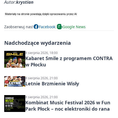
Autor:
krystian
Zaobserwuj nas!
Facebook
Google News
Nadchodzące wydarzenia
8 sierpnia 2026, 18:00
Kabaret Smile z programem CONTRA
w Płocku
8 sierpnia 2026, 21:00
Letnie Brzmienie Wisły
8 sierpnia 2026, 21:00
Kombinat Music Festival 2026 w Fun
Park Płock – noc elektroniki do rana