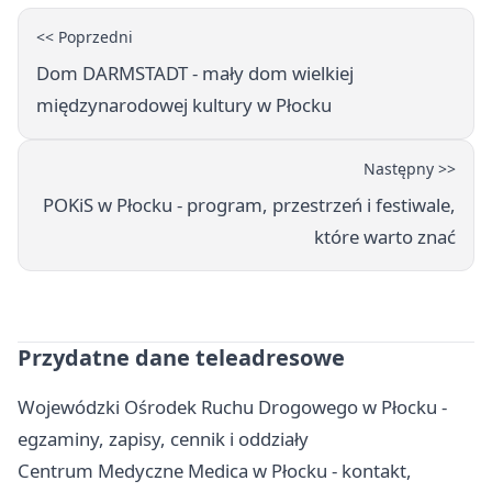
<< Poprzedni
Dom DARMSTADT - mały dom wielkiej
międzynarodowej kultury w Płocku
Następny >>
POKiS w Płocku - program, przestrzeń i festiwale,
które warto znać
Przydatne dane teleadresowe
Wojewódzki Ośrodek Ruchu Drogowego w Płocku -
egzaminy, zapisy, cennik i oddziały
Centrum Medyczne Medica w Płocku - kontakt,