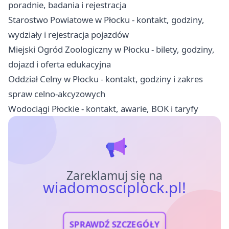
poradnie, badania i rejestracja
Starostwo Powiatowe w Płocku - kontakt, godziny,
wydziały i rejestracja pojazdów
Miejski Ogród Zoologiczny w Płocku - bilety, godziny,
dojazd i oferta edukacyjna
Oddział Celny w Płocku - kontakt, godziny i zakres
spraw celno-akcyzowych
Wodociągi Płockie - kontakt, awarie, BOK i taryfy
Zareklamuj się na
wiadomosciplock.pl!
SPRAWDŹ SZCZEGÓŁY