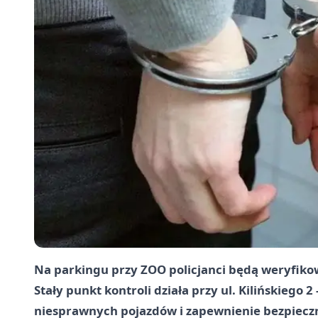
Na parkingu przy ZOO policjanci będą weryfiko
Stały punkt kontroli działa przy ul. Kilińskiego 
niesprawnych pojazdów i zapewnienie bezpiec