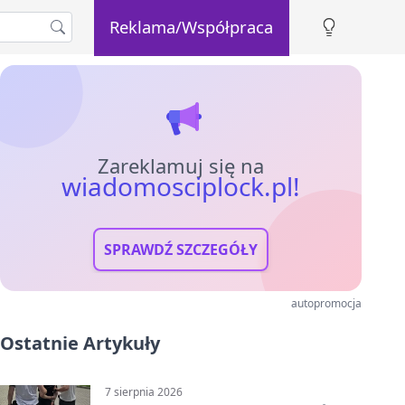
Reklama/Współpraca
Zareklamuj się na
wiadomosciplock.pl!
SPRAWDŹ SZCZEGÓŁY
autopromocja
Ostatnie Artykuły
7 sierpnia 2026