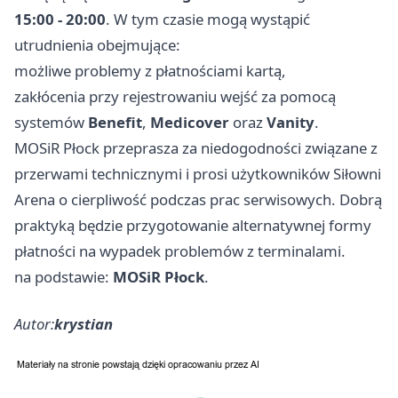
15:00 - 20:00
. W tym czasie mogą wystąpić
utrudnienia obejmujące:
możliwe problemy z płatnościami kartą,
zakłócenia przy rejestrowaniu wejść za pomocą
systemów
Benefit
,
Medicover
oraz
Vanity
.
MOSiR Płock przeprasza za niedogodności związane z
przerwami technicznymi i prosi użytkowników Siłowni
Arena o cierpliwość podczas prac serwisowych. Dobrą
praktyką będzie przygotowanie alternatywnej formy
płatności na wypadek problemów z terminalami.
na podstawie:
MOSiR Płock
.
Autor:
krystian