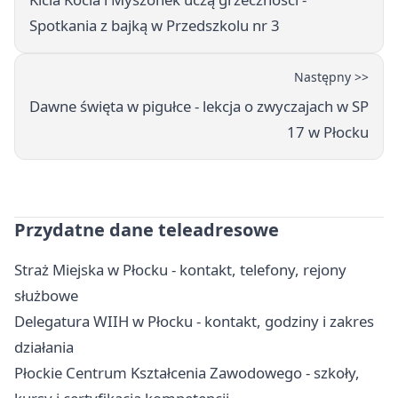
Spotkania z bajką w Przedszkolu nr 3
Następny >>
Dawne święta w pigułce - lekcja o zwyczajach w SP
17 w Płocku
Przydatne dane teleadresowe
Straż Miejska w Płocku - kontakt, telefony, rejony
służbowe
Delegatura WIIH w Płocku - kontakt, godziny i zakres
działania
Płockie Centrum Kształcenia Zawodowego - szkoły,