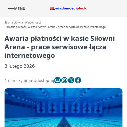
MENU
Strona główna
Wiadomości
Awaria płatności w kasie Siłowni Arena - prace serwisowe łącza internetowego
Awaria płatności w kasie Siłowni
Arena - prace serwisowe łącza
internetowego
3 lutego 2026
1 min czytania
Udostępnij