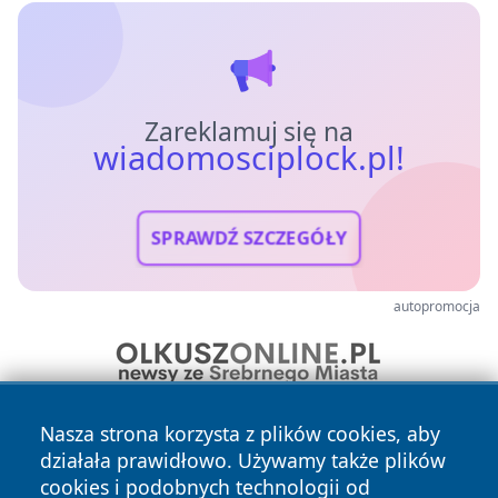
Zareklamuj się na
wiadomosciplock.pl!
SPRAWDŹ SZCZEGÓŁY
autopromocja
Nasza strona korzysta z plików cookies, aby
działała prawidłowo. Używamy także plików
cookies i podobnych technologii od