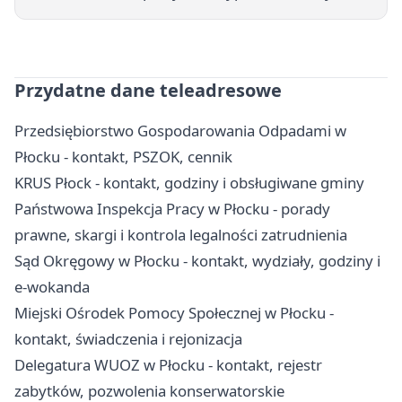
Przydatne dane teleadresowe
Przedsiębiorstwo Gospodarowania Odpadami w
Płocku - kontakt, PSZOK, cennik
KRUS Płock - kontakt, godziny i obsługiwane gminy
Państwowa Inspekcja Pracy w Płocku - porady
prawne, skargi i kontrola legalności zatrudnienia
Sąd Okręgowy w Płocku - kontakt, wydziały, godziny i
e-wokanda
Miejski Ośrodek Pomocy Społecznej w Płocku -
kontakt, świadczenia i rejonizacja
Delegatura WUOZ w Płocku - kontakt, rejestr
zabytków, pozwolenia konserwatorskie