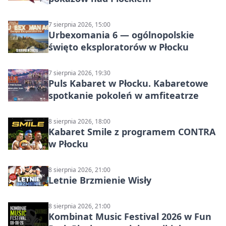
7 sierpnia 2026, 15:00
Urbexomania 6 — ogólnopolskie
święto eksploratorów w Płocku
7 sierpnia 2026, 19:30
Puls Kabaret w Płocku. Kabaretowe
spotkanie pokoleń w amfiteatrze
8 sierpnia 2026, 18:00
Kabaret Smile z programem CONTRA
w Płocku
8 sierpnia 2026, 21:00
Letnie Brzmienie Wisły
8 sierpnia 2026, 21:00
Kombinat Music Festival 2026 w Fun