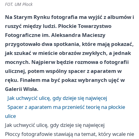
FOT. UM Płock
Na Starym Rynku fotografia ma wyjść z albumów i
ruszyć między ludzi. Płockie Towarzystwo
Fotograficzne im. Aleksandra Macieszy
przygotowało dwa spotkania, które mają pokazać,
jak szukać w mieście obrazów zwykłych, a jednak
mocnych. Najpierw będzie rozmowa o fotografii
ulicznej, potem wspólny spacer z aparatem w
ręku. Finałem ma być pokaz wybranych ujęć w
Galerii Wisła.
Jak uchwycić ulicę, gdy dzieje się najwięcej
Spacer z aparatem ma przenieść teorię na płockie
ulice
Jak uchwycić ulicę, gdy dzieje się najwięcej
Płoccy fotografowie stawiają na temat, który wcale nie