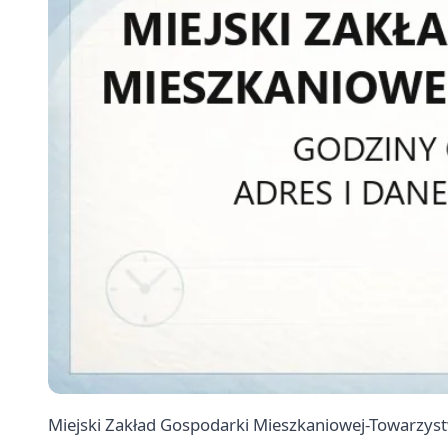
Miejski Zakład Gospodarki Mieszkaniowej-Towarzy