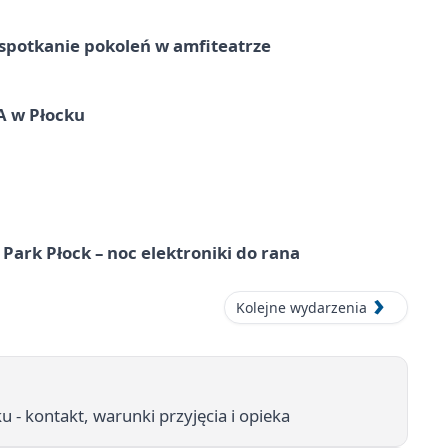
spotkanie pokoleń w amfiteatrze
A w Płocku
Park Płock – noc elektroniki do rana
Kolejne wydarzenia
- kontakt, warunki przyjęcia i opieka