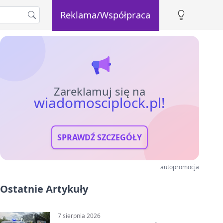
Reklama/Współpraca
Zareklamuj się na
wiadomosciplock.pl!
SPRAWDŹ SZCZEGÓŁY
autopromocja
Ostatnie Artykuły
7 sierpnia 2026