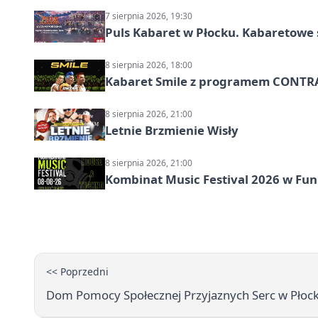
7 sierpnia 2026, 19:30
Puls Kabaret w Płocku. Kabaretowe 
8 sierpnia 2026, 18:00
Kabaret Smile z programem CONTR
8 sierpnia 2026, 21:00
Letnie Brzmienie Wisły
8 sierpnia 2026, 21:00
Kombinat Music Festival 2026 w Fun 
<< Poprzedni
Dom Pomocy Społecznej Przyjaznych Serc w Płocku 