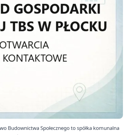
stwo Budownictwa Społecznego to spółka komunalna